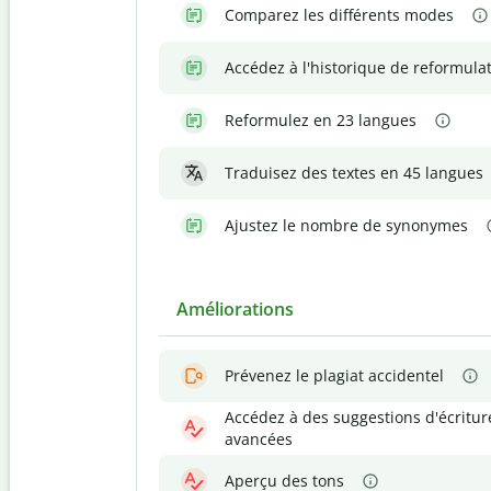
Comparez les différents modes
Accédez à l'historique de reformula
Reformulez en 23 langues
Traduisez des textes en 45 langues
Ajustez le nombre de synonymes
Améliorations
Prévenez le plagiat accidentel
Accédez à des suggestions d'écritur
avancées
Aperçu des tons