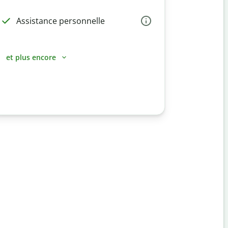
Assistance personnelle
et plus encore