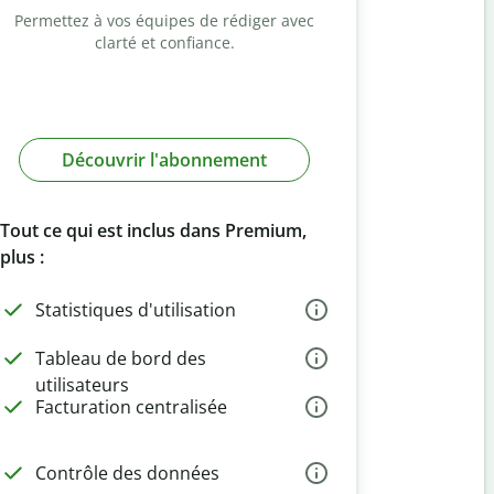
Permettez à vos équipes de rédiger avec
clarté et confiance.
Découvrir l'abonnement
Tout ce qui est inclus dans Premium,
plus :
Statistiques d'utilisation
Tableau de bord des
utilisateurs
Facturation centralisée
Contrôle des données