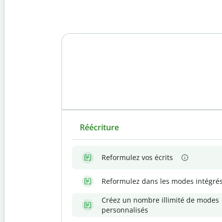
Réécriture
Reformulez vos écrits
Reformulez dans les modes intégré
Créez un nombre illimité de modes
personnalisés