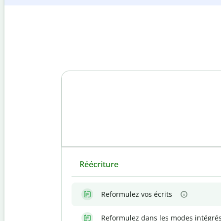
Réécriture
Reformulez vos écrits
Reformulez dans les modes intégré