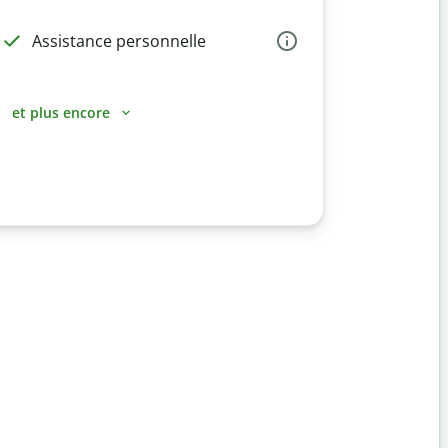
Assistance personnelle
et plus encore