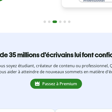
 de 35 millions d'écrivains lui font conf
us soyez étudiant, créateur de contenu ou professionnel, Q
ous aider à atteindre de nouveaux sommets en matière d'éc
Passez à Premium