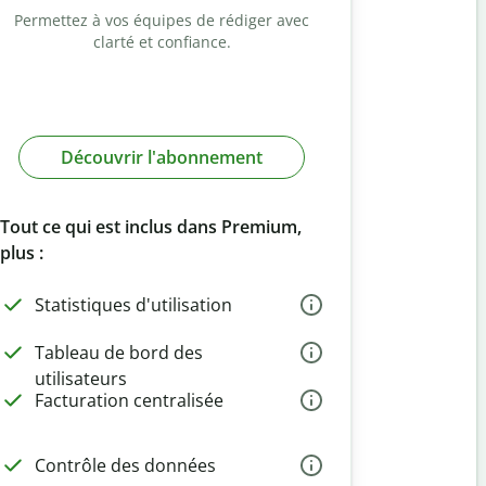
Permettez à vos équipes de rédiger avec
clarté et confiance.
Découvrir l'abonnement
Tout ce qui est inclus dans Premium,
plus :
Statistiques d'utilisation
Tableau de bord des
utilisateurs
Facturation centralisée
Contrôle des données