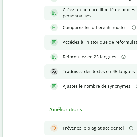
Créez un nombre illimité de modes
personnalisés
Comparez les différents modes
Accédez à l'historique de reformula
Reformulez en 23 langues
Traduisez des textes en 45 langues
Ajustez le nombre de synonymes
Améliorations
Prévenez le plagiat accidentel