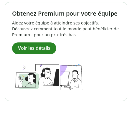
Obtenez Premium pour votre équipe
Aidez votre équipe à atteindre ses objectifs.
Découvrez comment tout le monde peut bénéficier de
Premium - pour un prix très bas.
Voir les détails