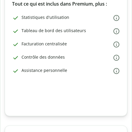
Tout ce qui est inclus dans Premium, plus :
Statistiques d'utilisation
Tableau de bord des utilisateurs
Facturation centralisée
Contrôle des données
Assistance personnelle