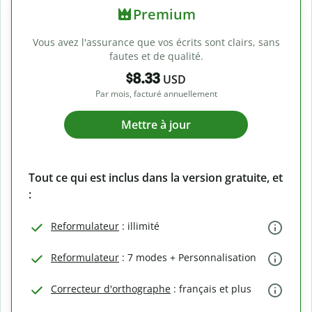
Premium
Vous avez l'assurance que vos écrits sont clairs, sans
fautes et de qualité.
$8.33
USD
Par mois, facturé annuellement
Mettre à jour
Tout ce qui est inclus dans la version gratuite, et
:
Reformulateur
: illimité
Reformulateur
: 7 modes + Personnalisation
Correcteur d'orthographe
: français et plus