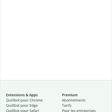
Extensions & Apps
Premium
Quillbot pour Chrome
Abonnements
Quillbot pour Edge
Tarifs
Quillbot pour Safari
Pour les entreprises