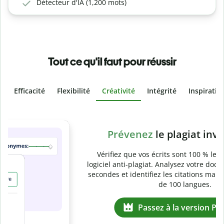
Détecteur d'IA (1,200 mots)
Tout ce qu'il faut pour réussir
Efficacité
Flexibilité
Créativité
Intégrité
Inspiratio
Slide 4 of 6