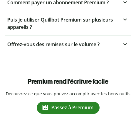
Comment payer un abonnement Premium ?
Puis-je utiliser Quillbot Premium sur plusieurs
appareils ?
Offrez-vous des remises sur le volume ?
Premium rend l'écriture facile
Découvrez ce que vous pouvez accomplir avec les bons outils
Passez à Premium