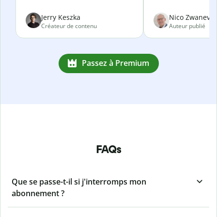
Jerry Keszka
Nico Zwanevel
Créateur de contenu
Auteur publié
Passez à Premium
FAQs
Que se passe-t-il si j'interromps mon
abonnement ?