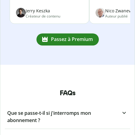
Jerry Keszka
Nico Zwanevel
Créateur de contenu
Auteur publié
Passez à Premium
FAQs
Que se passe-t-il si j'interromps mon
abonnement ?