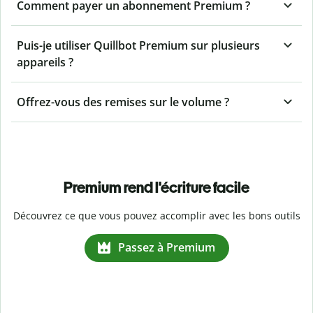
Comment payer un abonnement Premium ?
Puis-je utiliser Quillbot Premium sur plusieurs
appareils ?
Offrez-vous des remises sur le volume ?
Premium rend l'écriture facile
Découvrez ce que vous pouvez accomplir avec les bons outils
Passez à Premium