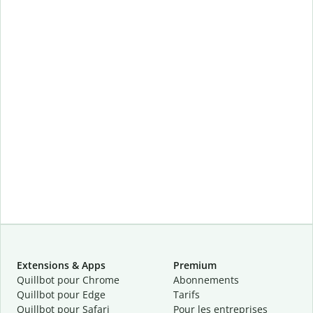
Extensions & Apps
Premium
Quillbot pour Chrome
Abonnements
Quillbot pour Edge
Tarifs
Quillbot pour Safari
Pour les entreprises