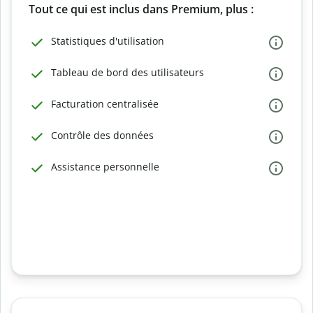
Tout ce qui est inclus dans Premium, plus :
Statistiques d'utilisation
Tableau de bord des utilisateurs
Facturation centralisée
Contrôle des données
Assistance personnelle