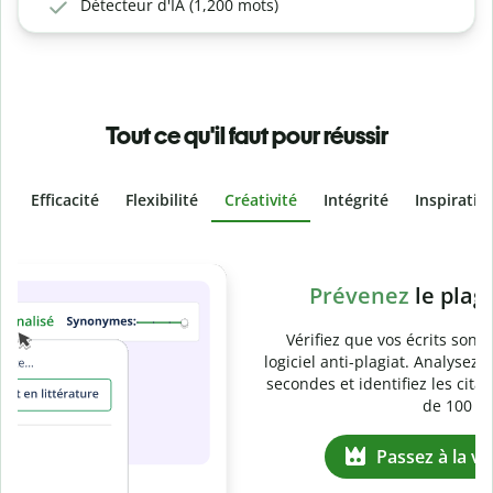
Détecteur d'IA (1,200 mots)
Tout ce qu'il faut pour réussir
Efficacité
Flexibilité
Créativité
Intégrité
Inspiratio
Slide 4 of 6