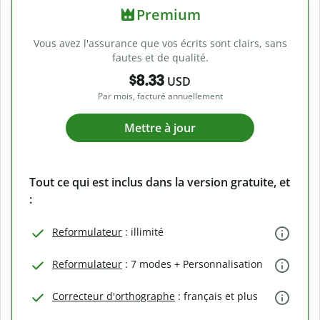
Premium
Vous avez l'assurance que vos écrits sont clairs, sans
fautes et de qualité.
$8.33
USD
Par mois, facturé annuellement
Mettre à jour
Tout ce qui est inclus dans la version gratuite, et
:
Reformulateur
: illimité
Reformulateur
: 7 modes + Personnalisation
Correcteur d'orthographe
: français et plus