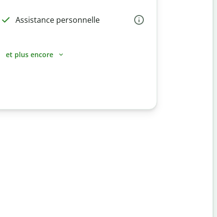
Assistance personnelle
et plus encore