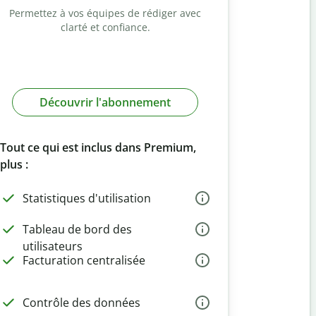
Permettez à vos équipes de rédiger avec
clarté et confiance.
Découvrir l'abonnement
Tout ce qui est inclus dans Premium,
plus :
Statistiques d'utilisation
Tableau de bord des
utilisateurs
Facturation centralisée
Contrôle des données