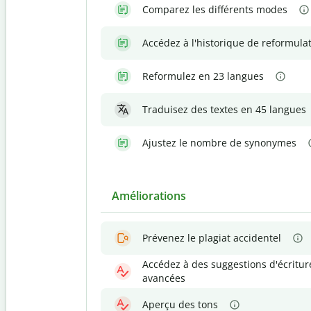
Comparez les différents modes
Accédez à l'historique de reformula
Reformulez en 23 langues
Traduisez des textes en 45 langues
Ajustez le nombre de synonymes
Améliorations
Prévenez le plagiat accidentel
Accédez à des suggestions d'écritur
avancées
Aperçu des tons