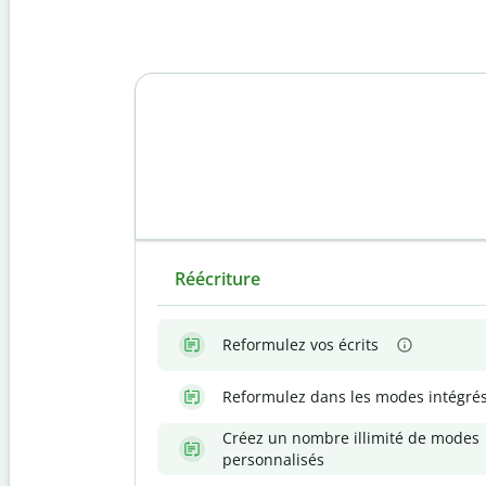
Réécriture
Reformulez vos écrits
Reformulez dans les modes intégré
Créez un nombre illimité de modes
personnalisés