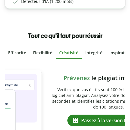
Détecteur d'IA (1,200 mots)
Tout ce qu'il faut pour réussir
Efficacité
Flexibilité
Créativité
Intégrité
Inspiratio
Slide 4 of 6