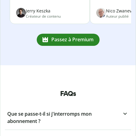
Jerry Keszka
Nico Zwanevel
Créateur de contenu
Auteur publié
Passez à Premium
FAQs
Que se passe-t-il si j'interromps mon
abonnement ?