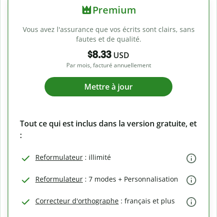
Premium
Vous avez l'assurance que vos écrits sont clairs, sans
fautes et de qualité.
$8.33
USD
Par mois, facturé annuellement
Mettre à jour
Tout ce qui est inclus dans la version gratuite, et
:
Reformulateur
: illimité
Reformulateur
: 7 modes + Personnalisation
Correcteur d'orthographe
: français et plus