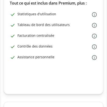
Tout ce qui est inclus dans Premium, plus :
Statistiques d'utilisation
Tableau de bord des utilisateurs
Facturation centralisée
Contrôle des données
Assistance personnelle