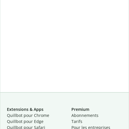
Extensions & Apps
Premium
Quillbot pour Chrome
Abonnements
Quillbot pour Edge
Tarifs
Quillbot pour Safari
Pour les entreprises