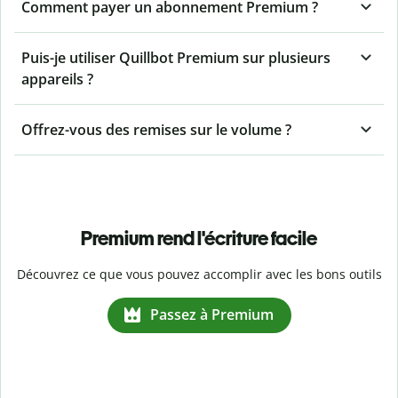
Comment payer un abonnement Premium ?
Puis-je utiliser Quillbot Premium sur plusieurs
appareils ?
Offrez-vous des remises sur le volume ?
Premium rend l'écriture facile
Découvrez ce que vous pouvez accomplir avec les bons outils
Passez à Premium