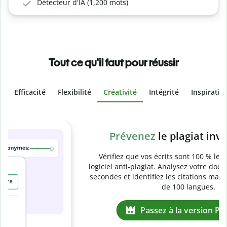
Détecteur d'IA (1,200 mots)
Tout ce qu'il faut pour réussir
Efficacité
Flexibilité
Créativité
Intégrité
Inspiratio
Slide 4 of 6