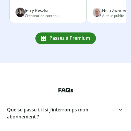
Jerry Keszka
Nico Zwanevel
Créateur de contenu
Auteur publié
Passez à Premium
FAQs
Que se passe-t-il si j'interromps mon
abonnement ?