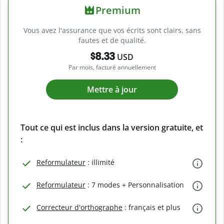
Premium
Vous avez l'assurance que vos écrits sont clairs, sans
fautes et de qualité.
$8.33
USD
Par mois, facturé annuellement
Mettre à jour
Tout ce qui est inclus dans la version gratuite, et
:
Reformulateur
: illimité
Reformulateur
: 7 modes + Personnalisation
Correcteur d'orthographe
: français et plus