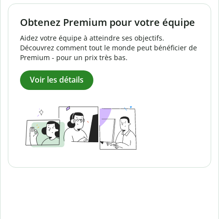
Obtenez Premium pour votre équipe
Aidez votre équipe à atteindre ses objectifs.
Découvrez comment tout le monde peut bénéficier de
Premium - pour un prix très bas.
Voir les détails