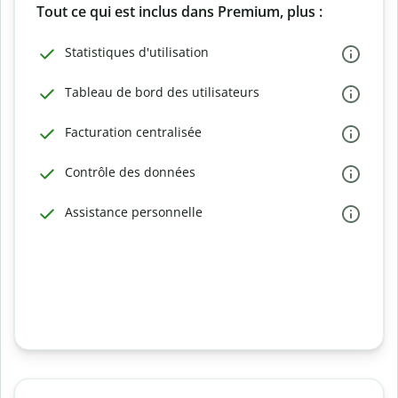
Tout ce qui est inclus dans Premium, plus :
Statistiques d'utilisation
Tableau de bord des utilisateurs
Facturation centralisée
Contrôle des données
Assistance personnelle