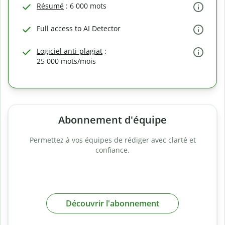
Résumé
: 6 000 mots
Full access to AI Detector
Logiciel anti-plagiat
:
25 000 mots/mois
Abonnement d'équipe
Permettez à vos équipes de rédiger avec clarté et
confiance.
Découvrir l'abonnement