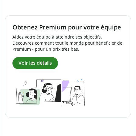
Obtenez Premium pour votre équipe
Aidez votre équipe à atteindre ses objectifs.
Découvrez comment tout le monde peut bénéficier de
Premium - pour un prix très bas.
Voir les détails