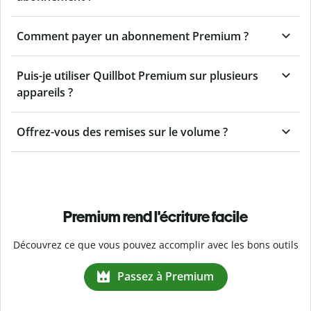
Comment payer un abonnement Premium ?
Puis-je utiliser Quillbot Premium sur plusieurs
appareils ?
Offrez-vous des remises sur le volume ?
Premium rend l'écriture facile
Découvrez ce que vous pouvez accomplir avec les bons outils
Passez à Premium