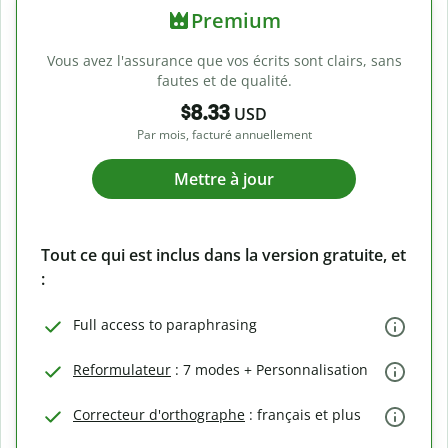
Premium
Vous avez l'assurance que vos écrits sont clairs, sans
fautes et de qualité.
$8.33
USD
Par mois, facturé annuellement
Mettre à jour
Tout ce qui est inclus dans la version gratuite, et
:
Full access to paraphrasing
Reformulateur
: 7 modes + Personnalisation
Correcteur d'orthographe
: français et plus