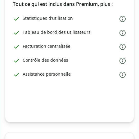
Tout ce qui est inclus dans Premium, plus :
Statistiques d'utilisation
Tableau de bord des utilisateurs
Facturation centralisée
Contrôle des données
Assistance personnelle