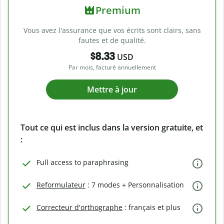
Premium
Vous avez l'assurance que vos écrits sont clairs, sans
fautes et de qualité.
$8.33
USD
Par mois, facturé annuellement
Mettre à jour
Tout ce qui est inclus dans la version gratuite, et
:
Full access to paraphrasing
Reformulateur
: 7 modes + Personnalisation
Correcteur d'orthographe
: français et plus