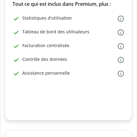
Tout ce qui est inclus dans Premium, plus :
Statistiques d'utilisation
Tableau de bord des utilisateurs
Facturation centralisée
Contrôle des données
Assistance personnelle