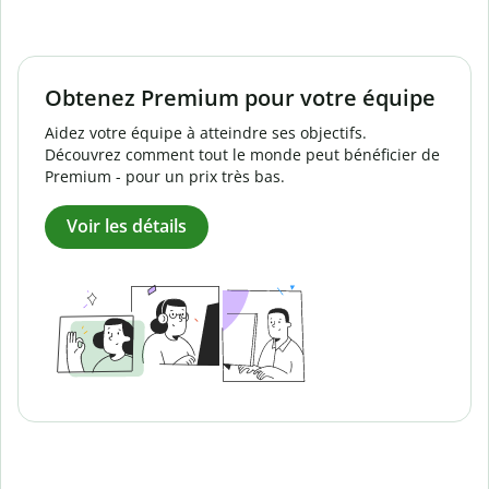
Obtenez Premium pour votre équipe
Aidez votre équipe à atteindre ses objectifs.
Découvrez comment tout le monde peut bénéficier de
Premium - pour un prix très bas.
Voir les détails