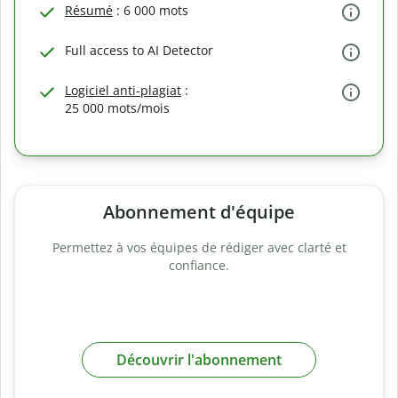
Résumé
: 6 000 mots
Full access to AI Detector
Logiciel anti-plagiat
:
25 000 mots/mois
Abonnement d'équipe
Permettez à vos équipes de rédiger avec clarté et
confiance.
Découvrir l'abonnement