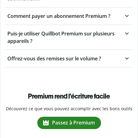
Comment payer un abonnement Premium ?
Puis-je utiliser Quillbot Premium sur plusieurs
appareils ?
Offrez-vous des remises sur le volume ?
Premium rend l'écriture facile
Découvrez ce que vous pouvez accomplir avec les bons outils
Passez à Premium