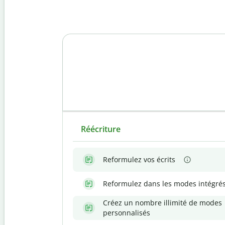
Réécriture
Reformulez vos écrits
Reformulez dans les modes intégré
Créez un nombre illimité de modes
personnalisés