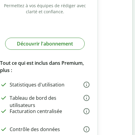
Permettez à vos équipes de rédiger avec
clarté et confiance.
Découvrir l'abonnement
Tout ce qui est inclus dans Premium,
plus :
Statistiques d'utilisation
Tableau de bord des
utilisateurs
Facturation centralisée
Contrôle des données