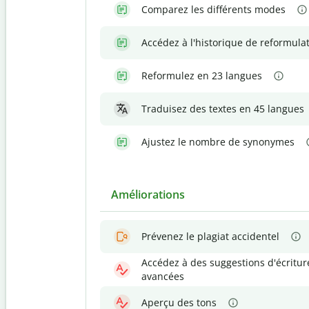
Comparez les différents modes
Accédez à l'historique de reformula
Reformulez en 23 langues
Traduisez des textes en 45 langues
Ajustez le nombre de synonymes
Améliorations
Prévenez le plagiat accidentel
Accédez à des suggestions d'écritur
avancées
Aperçu des tons