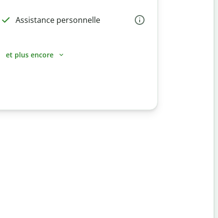
Assistance personnelle
et plus encore