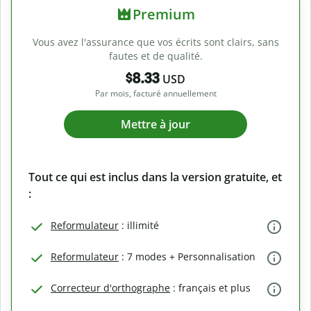
Premium
Vous avez l'assurance que vos écrits sont clairs, sans
fautes et de qualité.
$8.33
USD
Par mois, facturé annuellement
Mettre à jour
Tout ce qui est inclus dans la version gratuite, et
:
Reformulateur
: illimité
Reformulateur
: 7 modes + Personnalisation
Correcteur d'orthographe
: français et plus