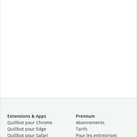
Extensions & Apps
Premium
Quillbot pour Chrome
Abonnements
Quillbot pour Edge
Tarifs
Quillbot pour Safari
Pour les entreprises