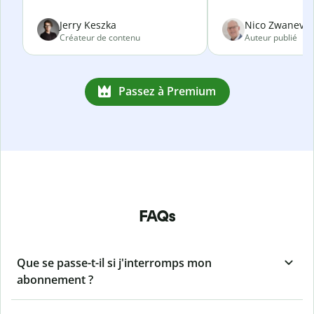
Jerry Keszka
Nico Zwanevel
Créateur de contenu
Auteur publié
Passez à Premium
FAQs
Que se passe-t-il si j'interromps mon
abonnement ?