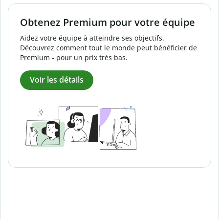
Obtenez Premium pour votre équipe
Aidez votre équipe à atteindre ses objectifs.
Découvrez comment tout le monde peut bénéficier de
Premium - pour un prix très bas.
Voir les détails