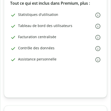
Tout ce qui est inclus dans Premium, plus :
Statistiques d'utilisation
Tableau de bord des utilisateurs
Facturation centralisée
Contrôle des données
Assistance personnelle