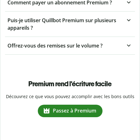
Comment payer un abonnement Premium ?
Puis-je utiliser Quillbot Premium sur plusieurs
appareils ?
Offrez-vous des remises sur le volume ?
Premium rend l'écriture facile
Découvrez ce que vous pouvez accomplir avec les bons outils
Passez à Premium