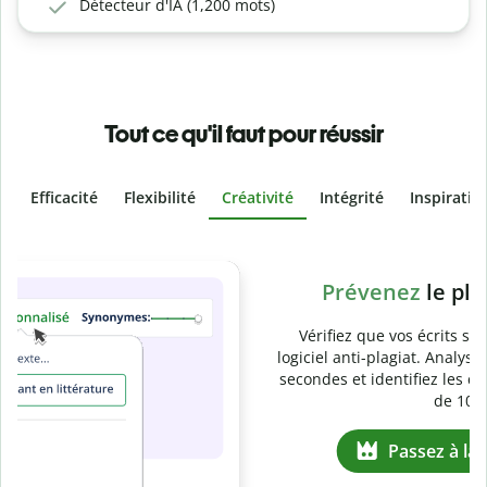
Détecteur d'IA (1,200 mots)
Tout ce qu'il faut pour réussir
Efficacité
Flexibilité
Créativité
Intégrité
Inspiratio
Slide 4 of 6