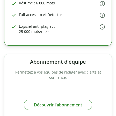
Résumé
: 6 000 mots
Full access to AI Detector
Logiciel anti-plagiat
:
25 000 mots/mois
Abonnement d'équipe
Permettez à vos équipes de rédiger avec clarté et
confiance.
Découvrir l'abonnement