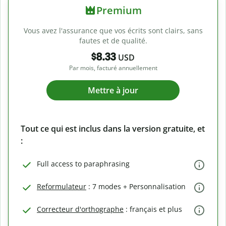
Premium
Vous avez l'assurance que vos écrits sont clairs, sans
fautes et de qualité.
$8.33
USD
Par mois, facturé annuellement
Mettre à jour
Tout ce qui est inclus dans la version gratuite, et
:
Full access to paraphrasing
Reformulateur
: 7 modes + Personnalisation
Correcteur d'orthographe
: français et plus