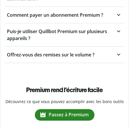
Comment payer un abonnement Premium ?
Puis-je utiliser Quillbot Premium sur plusieurs
appareils ?
Offrez-vous des remises sur le volume ?
Premium rend l'écriture facile
Découvrez ce que vous pouvez accomplir avec les bons outils
Passez à Premium