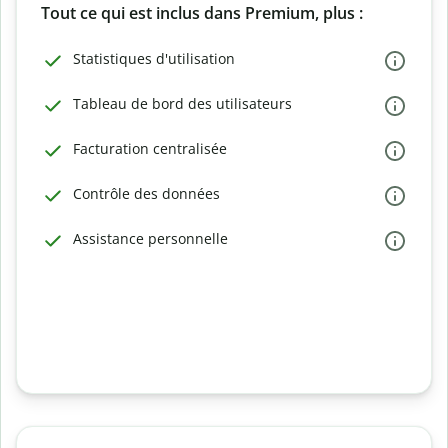
Tout ce qui est inclus dans Premium, plus :
Statistiques d'utilisation
Tableau de bord des utilisateurs
Facturation centralisée
Contrôle des données
Assistance personnelle