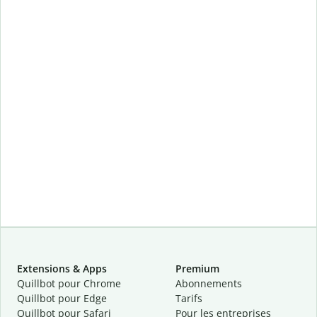
Extensions & Apps
Premium
Quillbot pour Chrome
Abonnements
Quillbot pour Edge
Tarifs
Quillbot pour Safari
Pour les entreprises