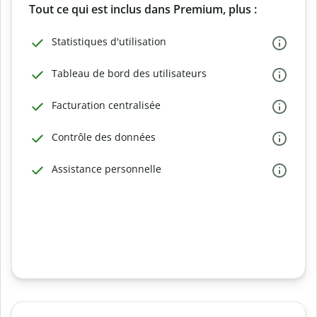
Tout ce qui est inclus dans Premium, plus :
Statistiques d'utilisation
Tableau de bord des utilisateurs
Facturation centralisée
Contrôle des données
Assistance personnelle