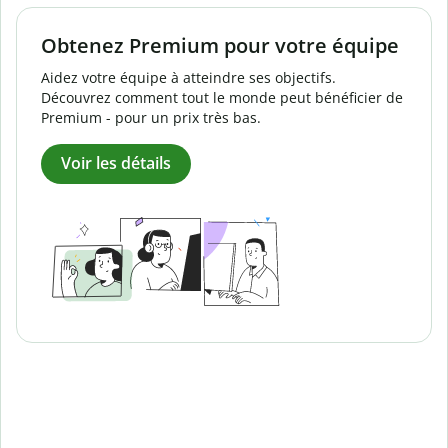
Obtenez Premium pour votre équipe
Aidez votre équipe à atteindre ses objectifs.
Découvrez comment tout le monde peut bénéficier de
Premium - pour un prix très bas.
Voir les détails