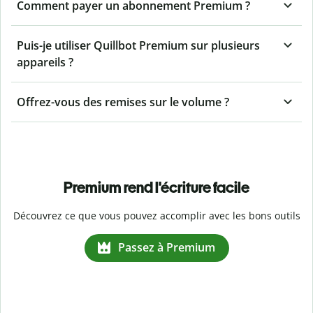
Comment payer un abonnement Premium ?
Puis-je utiliser Quillbot Premium sur plusieurs
appareils ?
Offrez-vous des remises sur le volume ?
Premium rend l'écriture facile
Découvrez ce que vous pouvez accomplir avec les bons outils
Passez à Premium