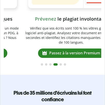
Prévenez
le plagiat involontaire
e
Vérifiez que vos écrits sont 100 % les vôtres grâce au
logiciel anti-plagiat. Analysez votre document en quelques
secondes et identifiez les citations manquantes dans plus
de 100 langues.
Passez à la version Premium
Plus de 35 millions d'écrivains lui font
confiance