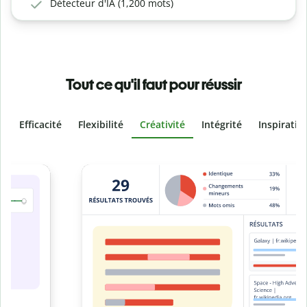
Détecteur d'IA (1,200 mots)
Tout ce qu'il faut pour réussir
Efficacité
Flexibilité
Créativité
Intégrité
Inspiratio
Slide 4 of 6