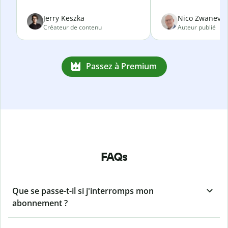
Jerry Keszka
Nico Zwanevel
Créateur de contenu
Auteur publié
Passez à Premium
FAQs
Que se passe-t-il si j'interromps mon
abonnement ?