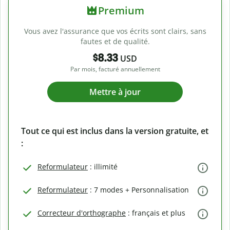
Premium
Vous avez l'assurance que vos écrits sont clairs, sans
fautes et de qualité.
$8.33
USD
Par mois, facturé annuellement
Mettre à jour
Tout ce qui est inclus dans la version gratuite, et
:
Reformulateur
: illimité
Reformulateur
: 7 modes + Personnalisation
Correcteur d'orthographe
: français et plus