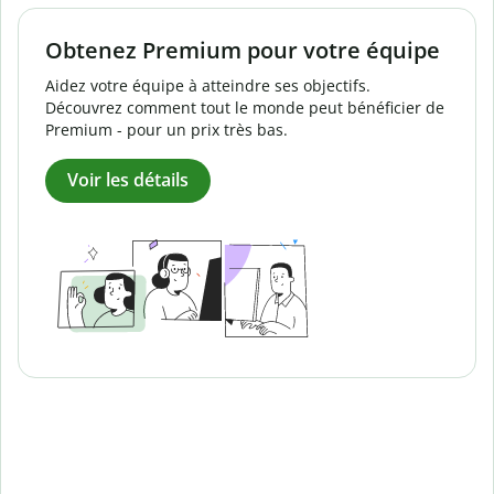
Obtenez Premium pour votre équipe
Aidez votre équipe à atteindre ses objectifs.
Découvrez comment tout le monde peut bénéficier de
Premium - pour un prix très bas.
Voir les détails