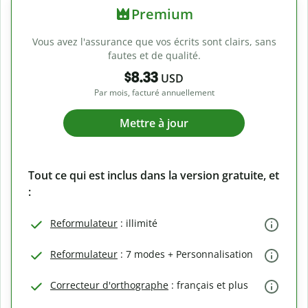
Premium
Vous avez l'assurance que vos écrits sont clairs, sans
fautes et de qualité.
$8.33
USD
Par mois, facturé annuellement
Mettre à jour
Tout ce qui est inclus dans la version gratuite, et
:
Reformulateur
: illimité
Reformulateur
: 7 modes + Personnalisation
Correcteur d'orthographe
: français et plus