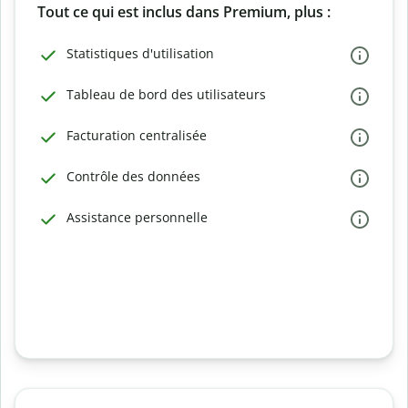
Tout ce qui est inclus dans Premium, plus :
Statistiques d'utilisation
Tableau de bord des utilisateurs
Facturation centralisée
Contrôle des données
Assistance personnelle