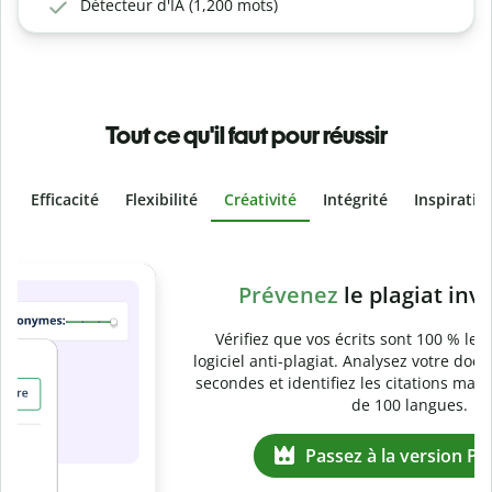
Détecteur d'IA (1,200 mots)
Tout ce qu'il faut pour réussir
Efficacité
Flexibilité
Créativité
Intégrité
Inspiratio
Slide 4 of 6