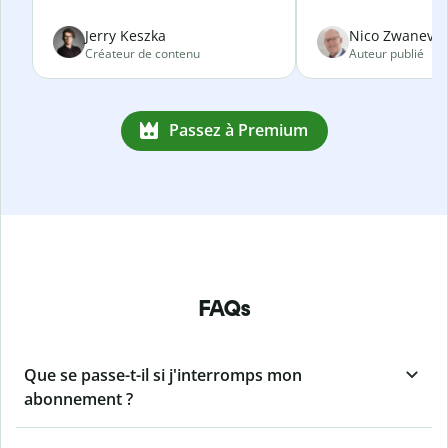
Jerry Keszka
Nico Zwanevel
Créateur de contenu
Auteur publié
Passez à Premium
FAQs
Que se passe-t-il si j'interromps mon
abonnement ?