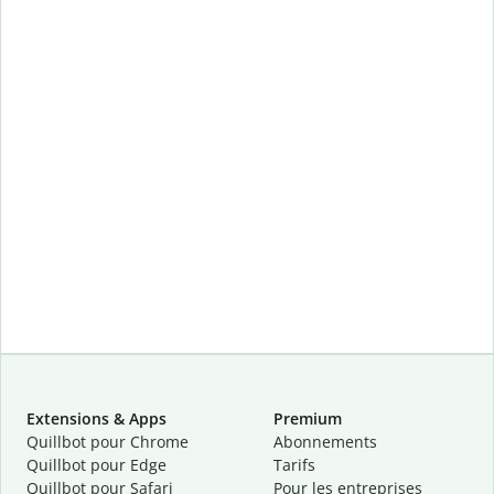
Extensions & Apps
Premium
Quillbot pour Chrome
Abonnements
Quillbot pour Edge
Tarifs
Quillbot pour Safari
Pour les entreprises