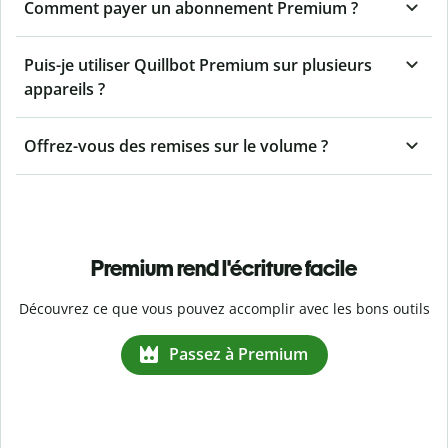
Comment payer un abonnement Premium ?
Puis-je utiliser Quillbot Premium sur plusieurs
appareils ?
Offrez-vous des remises sur le volume ?
Premium rend l'écriture facile
Découvrez ce que vous pouvez accomplir avec les bons outils
Passez à Premium