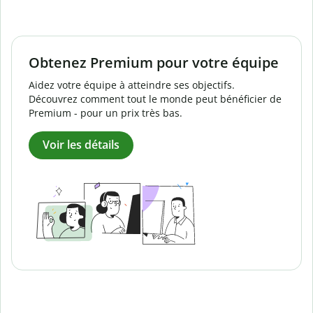
Obtenez Premium pour votre équipe
Aidez votre équipe à atteindre ses objectifs.
Découvrez comment tout le monde peut bénéficier de
Premium - pour un prix très bas.
Voir les détails