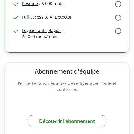
Résumé
: 6 000 mots
Full access to AI Detector
Logiciel anti-plagiat
:
25 000 mots/mois
Abonnement d'équipe
Permettez à vos équipes de rédiger avec clarté et
confiance.
Découvrir l'abonnement