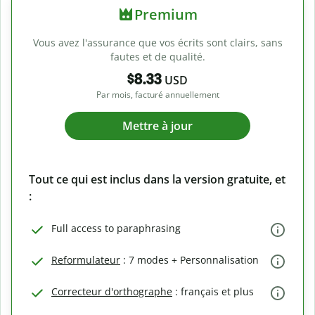
Premium
Vous avez l'assurance que vos écrits sont clairs, sans
fautes et de qualité.
$8.33
USD
Par mois, facturé annuellement
Mettre à jour
Tout ce qui est inclus dans la version gratuite, et
:
Full access to paraphrasing
Reformulateur
: 7 modes + Personnalisation
Correcteur d'orthographe
: français et plus