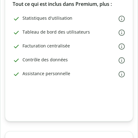
Tout ce qui est inclus dans Premium, plus :
Statistiques d'utilisation
Tableau de bord des utilisateurs
Facturation centralisée
Contrôle des données
Assistance personnelle