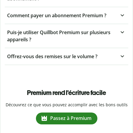
Comment payer un abonnement Premium ?
Puis-je utiliser Quillbot Premium sur plusieurs
appareils ?
Offrez-vous des remises sur le volume ?
Premium rend l'écriture facile
Découvrez ce que vous pouvez accomplir avec les bons outils
Passez à Premium