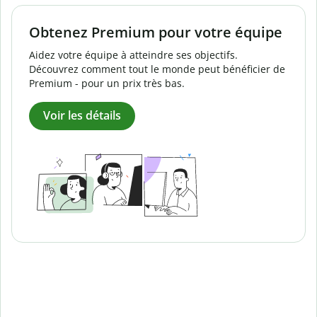
Obtenez Premium pour votre équipe
Aidez votre équipe à atteindre ses objectifs.
Découvrez comment tout le monde peut bénéficier de
Premium - pour un prix très bas.
Voir les détails