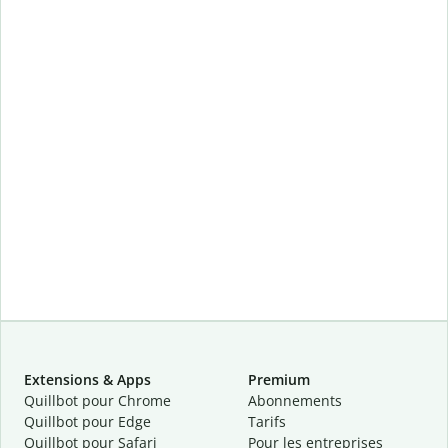
Extensions & Apps
Premium
Quillbot pour Chrome
Abonnements
Quillbot pour Edge
Tarifs
Quillbot pour Safari
Pour les entreprises