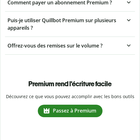
Comment payer un abonnement Premium ?
Puis-je utiliser Quillbot Premium sur plusieurs
appareils ?
Offrez-vous des remises sur le volume ?
Premium rend l'écriture facile
Découvrez ce que vous pouvez accomplir avec les bons outils
Passez à Premium