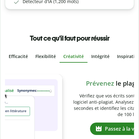
Détecteur d'IA (1,200 mots)
Tout ce qu'il faut pour réussir
Efficacité
Flexibilité
Créativité
Intégrité
Inspiratio
Slide 4 of 6