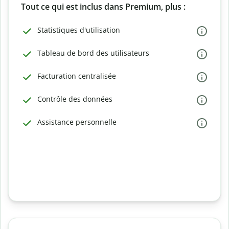
Tout ce qui est inclus dans Premium, plus :
Statistiques d'utilisation
Tableau de bord des utilisateurs
Facturation centralisée
Contrôle des données
Assistance personnelle