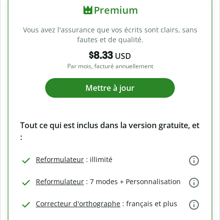
Premium
Vous avez l'assurance que vos écrits sont clairs, sans
fautes et de qualité.
$8.33
USD
Par mois, facturé annuellement
Mettre à jour
Tout ce qui est inclus dans la version gratuite, et
:
Reformulateur
: illimité
Reformulateur
: 7 modes + Personnalisation
Correcteur d'orthographe
: français et plus