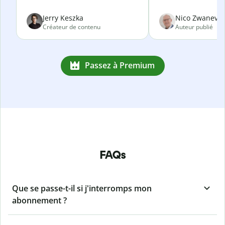
Jerry Keszka
Nico Zwanevel
Créateur de contenu
Auteur publié
Passez à Premium
FAQs
Que se passe-t-il si j'interromps mon
abonnement ?