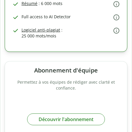
Résumé
: 6 000 mots
Full access to AI Detector
Logiciel anti-plagiat
:
25 000 mots/mois
Abonnement d'équipe
Permettez à vos équipes de rédiger avec clarté et
confiance.
Découvrir l'abonnement