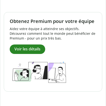
Obtenez Premium pour votre équipe
Aidez votre équipe à atteindre ses objectifs.
Découvrez comment tout le monde peut bénéficier de
Premium - pour un prix très bas.
Voir les détails