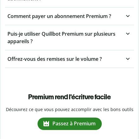
Comment payer un abonnement Premium ?
Puis-je utiliser Quillbot Premium sur plusieurs
appareils ?
Offrez-vous des remises sur le volume ?
Premium rend l'écriture facile
Découvrez ce que vous pouvez accomplir avec les bons outils
Passez à Premium