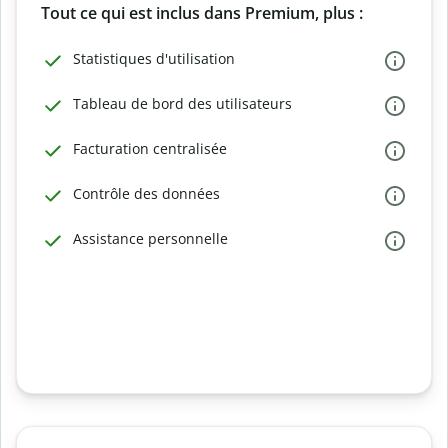
Tout ce qui est inclus dans Premium, plus :
Statistiques d'utilisation
Tableau de bord des utilisateurs
Facturation centralisée
Contrôle des données
Assistance personnelle