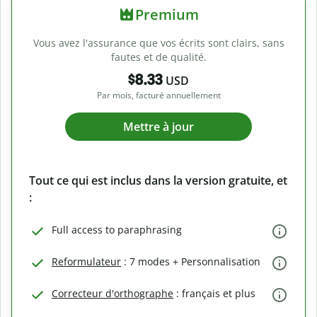
Premium
Vous avez l'assurance que vos écrits sont clairs, sans
fautes et de qualité.
$8.33
USD
Par mois, facturé annuellement
Mettre à jour
Tout ce qui est inclus dans la version gratuite, et
:
Full access to paraphrasing
Reformulateur
: 7 modes + Personnalisation
Correcteur d'orthographe
: français et plus