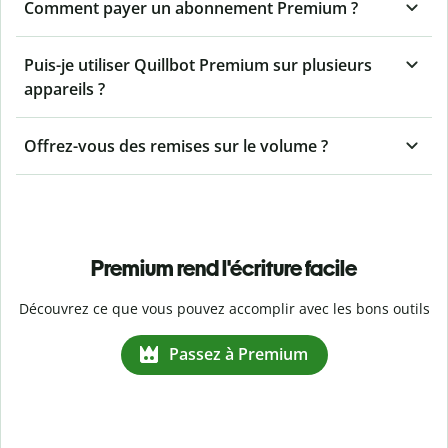
Comment payer un abonnement Premium ?
Puis-je utiliser Quillbot Premium sur plusieurs
appareils ?
Offrez-vous des remises sur le volume ?
Premium rend l'écriture facile
Découvrez ce que vous pouvez accomplir avec les bons outils
Passez à Premium