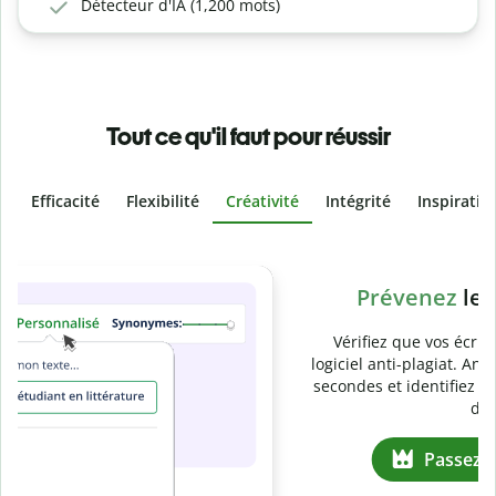
Détecteur d'IA (1,200 mots)
Tout ce qu'il faut pour réussir
Efficacité
Flexibilité
Créativité
Intégrité
Inspiratio
Slide 4 of 6