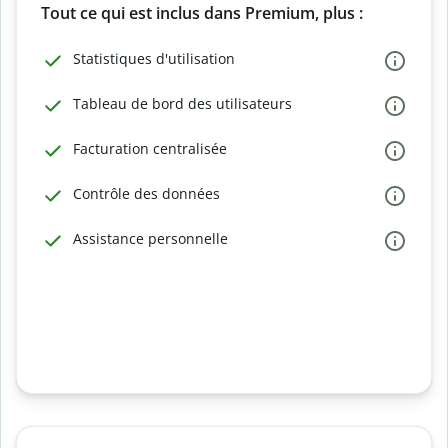
Tout ce qui est inclus dans Premium, plus :
Statistiques d'utilisation
Tableau de bord des utilisateurs
Facturation centralisée
Contrôle des données
Assistance personnelle