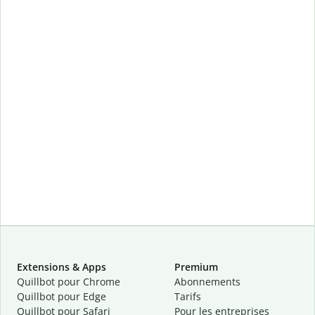
Extensions & Apps
Premium
Quillbot pour Chrome
Abonnements
Quillbot pour Edge
Tarifs
Quillbot pour Safari
Pour les entreprises