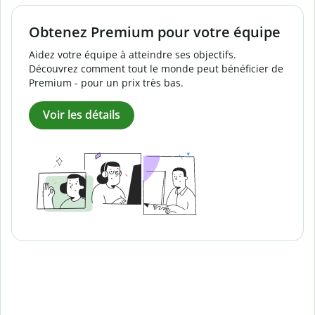
Obtenez Premium pour votre équipe
Aidez votre équipe à atteindre ses objectifs.
Découvrez comment tout le monde peut bénéficier de
Premium - pour un prix très bas.
Voir les détails