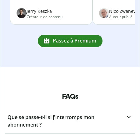
Jerry Keszka
Nico Zwanevel
Créateur de contenu
Auteur publié
Passez à Premium
FAQs
Que se passe-t-il si j'interromps mon
abonnement ?