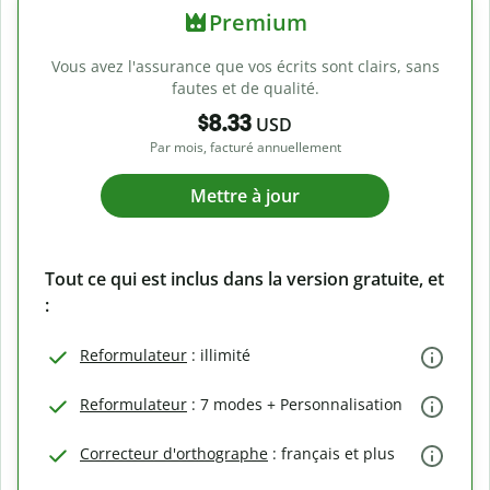
Premium
Vous avez l'assurance que vos écrits sont clairs, sans
fautes et de qualité.
$8.33
USD
Par mois, facturé annuellement
Mettre à jour
Tout ce qui est inclus dans la version gratuite, et
:
Reformulateur
: illimité
Reformulateur
: 7 modes + Personnalisation
Correcteur d'orthographe
: français et plus