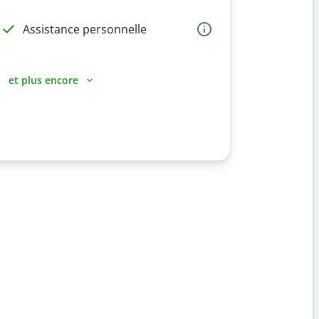
Assistance personnelle
et plus encore