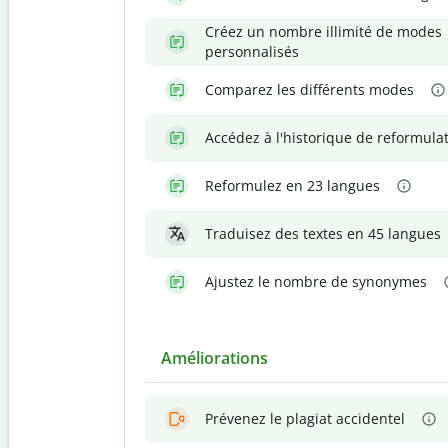
Créez un nombre illimité de modes
personnalisés
Comparez les différents modes
Accédez à l'historique de reformula
Reformulez en 23 langues
Traduisez des textes en 45 langues
Ajustez le nombre de synonymes
Améliorations
Prévenez le plagiat accidentel