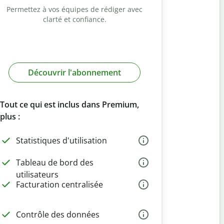
Permettez à vos équipes de rédiger avec
clarté et confiance.
Découvrir l'abonnement
Tout ce qui est inclus dans Premium,
plus :
Statistiques d'utilisation
Tableau de bord des
utilisateurs
Facturation centralisée
Contrôle des données