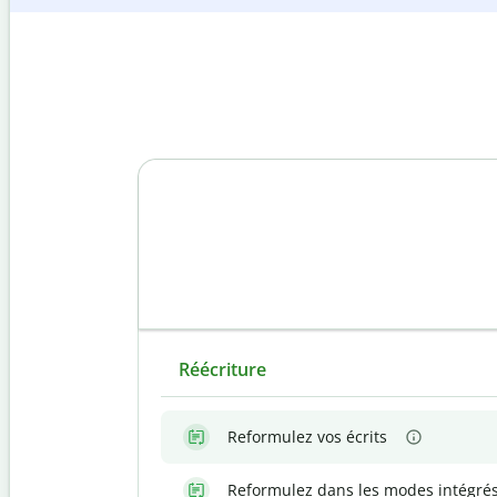
Réécriture
Reformulez vos écrits
Reformulez dans les modes intégré