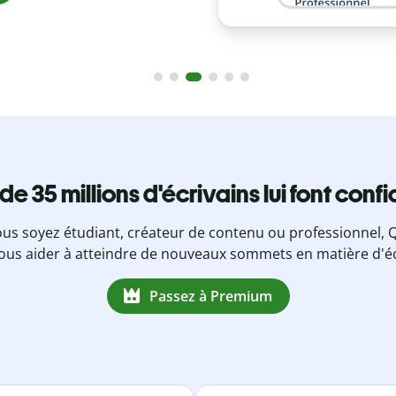
 de 35 millions d'écrivains lui font conf
us soyez étudiant, créateur de contenu ou professionnel, Q
ous aider à atteindre de nouveaux sommets en matière d'éc
Passez à Premium