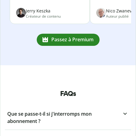
Jerry Keszka
Nico Zwanevel
Créateur de contenu
Auteur publié
Passez à Premium
FAQs
Que se passe-t-il si j'interromps mon
abonnement ?