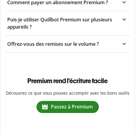
Comment payer un abonnement Premium ?
Puis-je utiliser Quillbot Premium sur plusieurs
appareils ?
Offrez-vous des remises sur le volume ?
Premium rend l'écriture facile
Découvrez ce que vous pouvez accomplir avec les bons outils
Passez à Premium