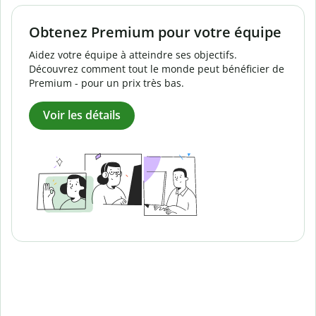
Obtenez Premium pour votre équipe
Aidez votre équipe à atteindre ses objectifs.
Découvrez comment tout le monde peut bénéficier de
Premium - pour un prix très bas.
Voir les détails