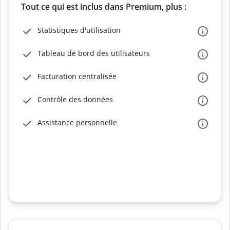
Tout ce qui est inclus dans Premium, plus :
Statistiques d'utilisation
Tableau de bord des utilisateurs
Facturation centralisée
Contrôle des données
Assistance personnelle