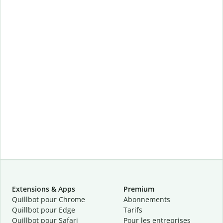
Extensions & Apps
Premium
Quillbot pour Chrome
Abonnements
Quillbot pour Edge
Tarifs
Quillbot pour Safari
Pour les entreprises