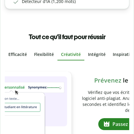
Détecteur d'IA (1,200 mots)
Tout ce qu'il faut pour réussir
Efficacité
Flexibilité
Créativité
Intégrité
Inspiratio
Slide 4 of 6