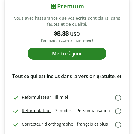
Premium
Vous avez l'assurance que vos écrits sont clairs, sans
fautes et de qualité.
$8.33
USD
Par mois, facturé annuellement
Mettre à jour
Tout ce qui est inclus dans la version gratuite, et
:
Reformulateur
: illimité
Reformulateur
: 7 modes + Personnalisation
Correcteur d'orthographe
: français et plus