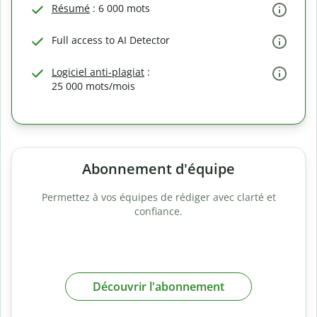
Résumé
: 6 000 mots
Full access to AI Detector
Logiciel anti-plagiat
:
25 000 mots/mois
Abonnement d'équipe
Permettez à vos équipes de rédiger avec clarté et
confiance.
Découvrir l'abonnement