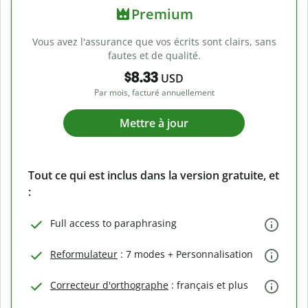
Premium
Vous avez l'assurance que vos écrits sont clairs, sans
fautes et de qualité.
$8.33
USD
Par mois, facturé annuellement
Mettre à jour
Tout ce qui est inclus dans la version gratuite, et
:
Full access to paraphrasing
Reformulateur
: 7 modes + Personnalisation
Correcteur d'orthographe
: français et plus