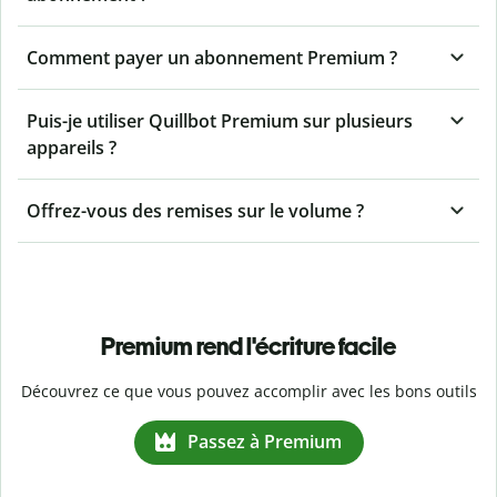
Comment payer un abonnement Premium ?
Puis-je utiliser Quillbot Premium sur plusieurs
appareils ?
Offrez-vous des remises sur le volume ?
Premium rend l'écriture facile
Découvrez ce que vous pouvez accomplir avec les bons outils
Passez à Premium