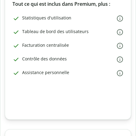
Tout ce qui est inclus dans Premium, plus :
Statistiques d'utilisation
Tableau de bord des utilisateurs
Facturation centralisée
Contrôle des données
Assistance personnelle