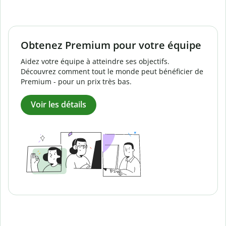
Obtenez Premium pour votre équipe
Aidez votre équipe à atteindre ses objectifs.
Découvrez comment tout le monde peut bénéficier de
Premium - pour un prix très bas.
Voir les détails