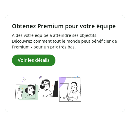
Obtenez Premium pour votre équipe
Aidez votre équipe à atteindre ses objectifs.
Découvrez comment tout le monde peut bénéficier de
Premium - pour un prix très bas.
Voir les détails