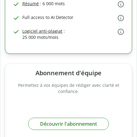
Résumé
: 6 000 mots
Full access to AI Detector
Logiciel anti-plagiat
:
25 000 mots/mois
Abonnement d'équipe
Permettez à vos équipes de rédiger avec clarté et
confiance.
Découvrir l'abonnement