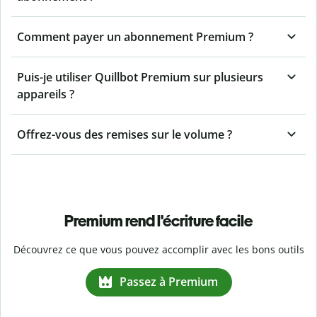
Comment payer un abonnement Premium ?
Puis-je utiliser Quillbot Premium sur plusieurs
appareils ?
Offrez-vous des remises sur le volume ?
Premium rend l'écriture facile
Découvrez ce que vous pouvez accomplir avec les bons outils
Passez à Premium