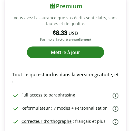
Premium
Vous avez l'assurance que vos écrits sont clairs, sans
fautes et de qualité.
$8.33
USD
Par mois, facturé annuellement
Mettre à jour
Tout ce qui est inclus dans la version gratuite, et
:
Full access to paraphrasing
Reformulateur
: 7 modes + Personnalisation
Correcteur d'orthographe
: français et plus