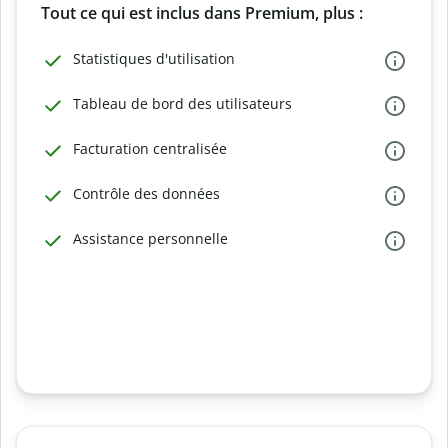
Tout ce qui est inclus dans Premium, plus :
Statistiques d'utilisation
Tableau de bord des utilisateurs
Facturation centralisée
Contrôle des données
Assistance personnelle