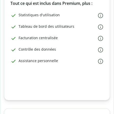
Tout ce qui est inclus dans Premium, plus :
Statistiques d'utilisation
Tableau de bord des utilisateurs
Facturation centralisée
Contrôle des données
Assistance personnelle