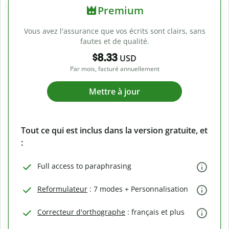
Premium
Vous avez l'assurance que vos écrits sont clairs, sans
fautes et de qualité.
$8.33
USD
Par mois, facturé annuellement
Mettre à jour
Tout ce qui est inclus dans la version gratuite, et
:
Full access to paraphrasing
Reformulateur
: 7 modes + Personnalisation
Correcteur d'orthographe
: français et plus