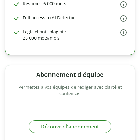
Résumé
: 6 000 mots
Full access to AI Detector
Logiciel anti-plagiat
:
25 000 mots/mois
Abonnement d'équipe
Permettez à vos équipes de rédiger avec clarté et
confiance.
Découvrir l'abonnement