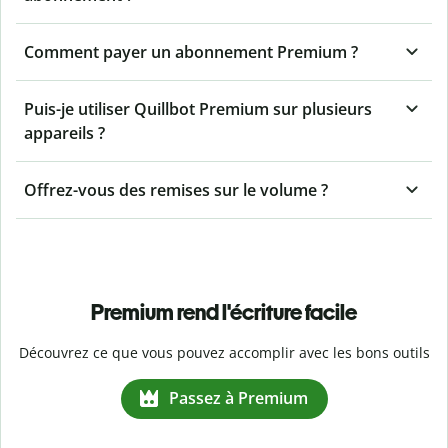
Comment payer un abonnement Premium ?
Puis-je utiliser Quillbot Premium sur plusieurs
appareils ?
Offrez-vous des remises sur le volume ?
Premium rend l'écriture facile
Découvrez ce que vous pouvez accomplir avec les bons outils
Passez à Premium