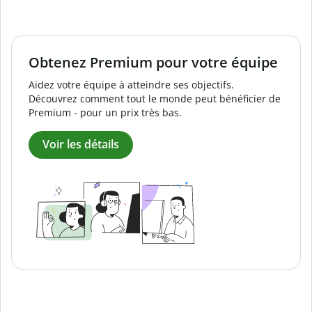
Obtenez Premium pour votre équipe
Aidez votre équipe à atteindre ses objectifs.
Découvrez comment tout le monde peut bénéficier de
Premium - pour un prix très bas.
Voir les détails