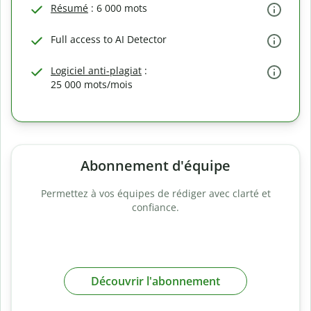
Résumé
: 6 000 mots
Full access to AI Detector
Logiciel anti-plagiat
:
25 000 mots/mois
Abonnement d'équipe
Permettez à vos équipes de rédiger avec clarté et
confiance.
Découvrir l'abonnement