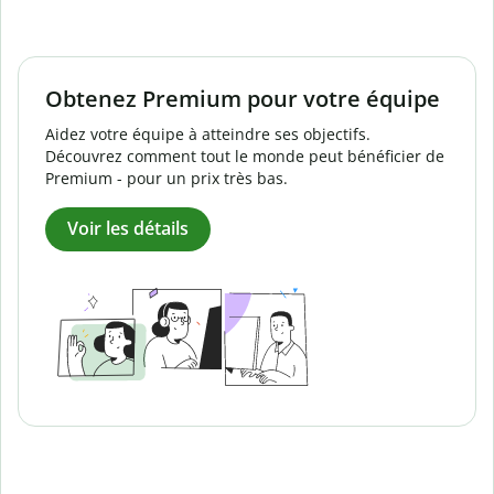
Obtenez Premium pour votre équipe
Aidez votre équipe à atteindre ses objectifs.
Découvrez comment tout le monde peut bénéficier de
Premium - pour un prix très bas.
Voir les détails