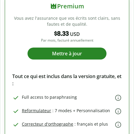
Premium
Vous avez l'assurance que vos écrits sont clairs, sans
fautes et de qualité.
$8.33
USD
Par mois, facturé annuellement
Mettre à jour
Tout ce qui est inclus dans la version gratuite, et
:
Full access to paraphrasing
Reformulateur
: 7 modes + Personnalisation
Correcteur d'orthographe
: français et plus