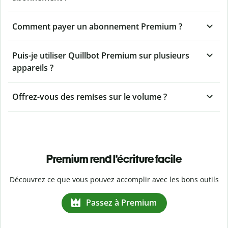
Comment payer un abonnement Premium ?
Puis-je utiliser Quillbot Premium sur plusieurs
appareils ?
Offrez-vous des remises sur le volume ?
Premium rend l'écriture facile
Découvrez ce que vous pouvez accomplir avec les bons outils
Passez à Premium