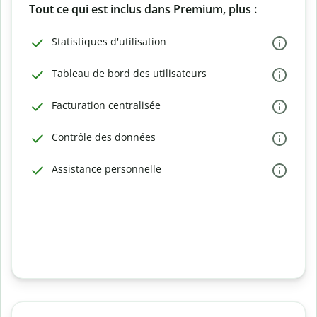
Tout ce qui est inclus dans Premium, plus :
Statistiques d'utilisation
Tableau de bord des utilisateurs
Facturation centralisée
Contrôle des données
Assistance personnelle