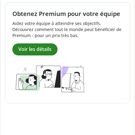
Obtenez Premium pour votre équipe
Aidez votre équipe à atteindre ses objectifs.
Découvrez comment tout le monde peut bénéficier de
Premium - pour un prix très bas.
Voir les détails