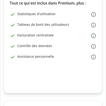
Tout ce qui est inclus dans Premium, plus :
Statistiques d'utilisation
Tableau de bord des utilisateurs
Facturation centralisée
Contrôle des données
Assistance personnelle