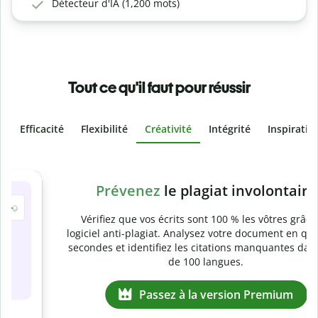
Détecteur d'IA (1,200 mots)
Tout ce qu'il faut pour réussir
Efficacité
Flexibilité
Créativité
Intégrité
Inspiratio
Slide 4 of 6