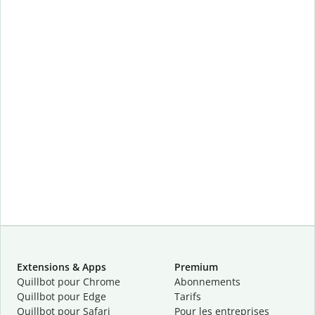
Extensions & Apps
Premium
Quillbot pour Chrome
Abonnements
Quillbot pour Edge
Tarifs
Quillbot pour Safari
Pour les entreprises