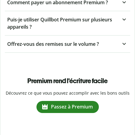
Comment payer un abonnement Premium ?
Puis-je utiliser Quillbot Premium sur plusieurs
appareils ?
Offrez-vous des remises sur le volume ?
Premium rend l'écriture facile
Découvrez ce que vous pouvez accomplir avec les bons outils
Passez à Premium