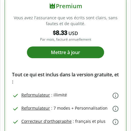
Premium
Vous avez l'assurance que vos écrits sont clairs, sans
fautes et de qualité.
$8.33
USD
Par mois, facturé annuellement
Mettre à jour
Tout ce qui est inclus dans la version gratuite, et
:
Reformulateur
: illimité
Reformulateur
: 7 modes + Personnalisation
Correcteur d'orthographe
: français et plus