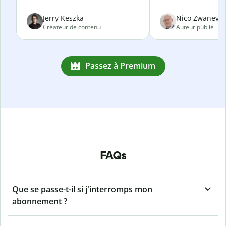
Jerry Keszka
Nico Zwanevel
Créateur de contenu
Auteur publié
Passez à Premium
FAQs
Que se passe-t-il si j'interromps mon
abonnement ?