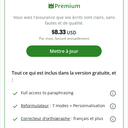
Premium
Vous avez l'assurance que vos écrits sont clairs, sans
fautes et de qualité.
$8.33
USD
Par mois, facturé annuellement
Mettre à jour
Tout ce qui est inclus dans la version gratuite, et
:
Full access to paraphrasing
Reformulateur
: 7 modes + Personnalisation
Correcteur d'orthographe
: français et plus