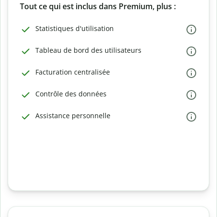
Tout ce qui est inclus dans Premium, plus :
Statistiques d'utilisation
Tableau de bord des utilisateurs
Facturation centralisée
Contrôle des données
Assistance personnelle