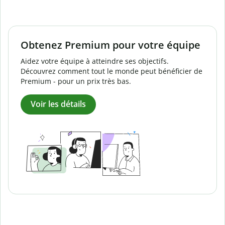
Obtenez Premium pour votre équipe
Aidez votre équipe à atteindre ses objectifs.
Découvrez comment tout le monde peut bénéficier de
Premium - pour un prix très bas.
Voir les détails