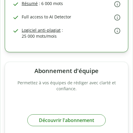
Résumé
: 6 000 mots
Full access to AI Detector
Logiciel anti-plagiat
:
25 000 mots/mois
Abonnement d'équipe
Permettez à vos équipes de rédiger avec clarté et
confiance.
Découvrir l'abonnement