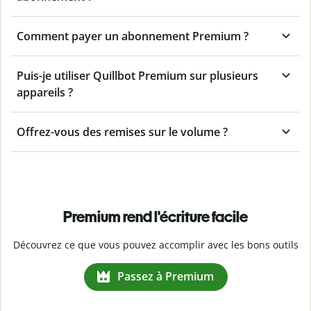
Comment payer un abonnement Premium ?
Puis-je utiliser Quillbot Premium sur plusieurs
appareils ?
Offrez-vous des remises sur le volume ?
Premium rend l'écriture facile
Découvrez ce que vous pouvez accomplir avec les bons outils
Passez à Premium