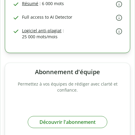
Résumé
: 6 000 mots
Full access to AI Detector
Logiciel anti-plagiat
:
25 000 mots/mois
Abonnement d'équipe
Permettez à vos équipes de rédiger avec clarté et
confiance.
Découvrir l'abonnement