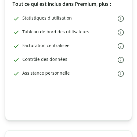
Tout ce qui est inclus dans Premium, plus :
Statistiques d'utilisation
Tableau de bord des utilisateurs
Facturation centralisée
Contrôle des données
Assistance personnelle