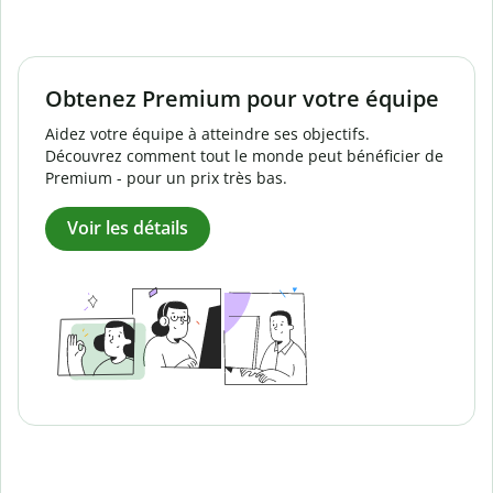
Obtenez Premium pour votre équipe
Aidez votre équipe à atteindre ses objectifs.
Découvrez comment tout le monde peut bénéficier de
Premium - pour un prix très bas.
Voir les détails