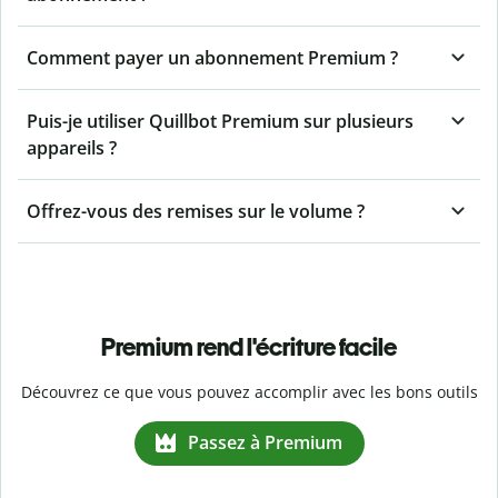
Comment payer un abonnement Premium ?
Puis-je utiliser Quillbot Premium sur plusieurs
appareils ?
Offrez-vous des remises sur le volume ?
Premium rend l'écriture facile
Découvrez ce que vous pouvez accomplir avec les bons outils
Passez à Premium