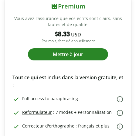
Premium
Vous avez l'assurance que vos écrits sont clairs, sans
fautes et de qualité.
$8.33
USD
Par mois, facturé annuellement
Mettre à jour
Tout ce qui est inclus dans la version gratuite, et
:
Full access to paraphrasing
Reformulateur
: 7 modes + Personnalisation
Correcteur d'orthographe
: français et plus