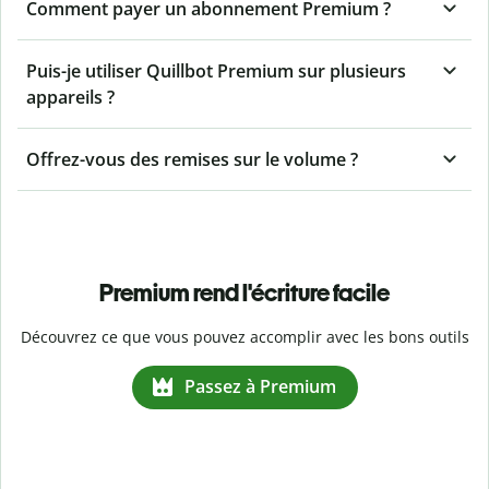
Comment payer un abonnement Premium ?
Puis-je utiliser Quillbot Premium sur plusieurs
appareils ?
Offrez-vous des remises sur le volume ?
Premium rend l'écriture facile
Découvrez ce que vous pouvez accomplir avec les bons outils
Passez à Premium