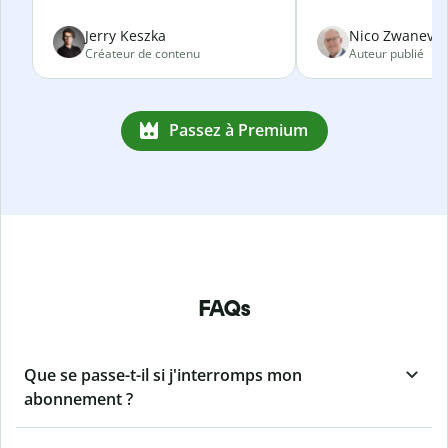
Jerry Keszka
Nico Zwanevel
Créateur de contenu
Auteur publié
Passez à Premium
FAQs
Que se passe-t-il si j'interromps mon
abonnement ?