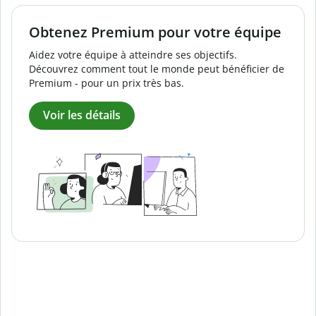
Obtenez Premium pour votre équipe
Aidez votre équipe à atteindre ses objectifs.
Découvrez comment tout le monde peut bénéficier de
Premium - pour un prix très bas.
Voir les détails