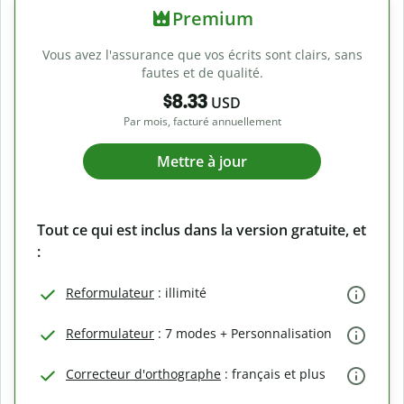
Premium
Vous avez l'assurance que vos écrits sont clairs, sans
fautes et de qualité.
$8.33
USD
Par mois, facturé annuellement
Mettre à jour
Tout ce qui est inclus dans la version gratuite, et
:
Reformulateur
: illimité
Reformulateur
: 7 modes + Personnalisation
Correcteur d'orthographe
: français et plus