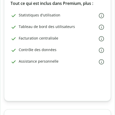
Tout ce qui est inclus dans Premium, plus :
Statistiques d'utilisation
Tableau de bord des utilisateurs
Facturation centralisée
Contrôle des données
Assistance personnelle