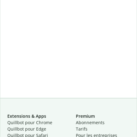
Extensions & Apps
Premium
Quillbot pour Chrome
Abonnements
Quillbot pour Edge
Tarifs
Quillbot pour Safari
Pour les entreprises