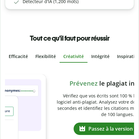
Détecteur d'IA (1,200 mots)
Tout ce qu'il faut pour réussir
Efficacité
Flexibilité
Créativité
Intégrité
Inspiratio
Slide 4 of 6