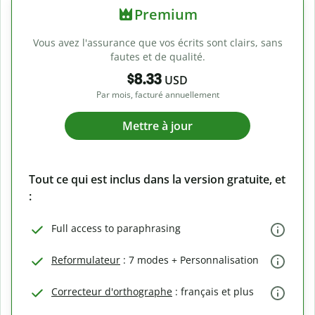
Premium
Vous avez l'assurance que vos écrits sont clairs, sans
fautes et de qualité.
$8.33
USD
Par mois, facturé annuellement
Mettre à jour
Tout ce qui est inclus dans la version gratuite, et
:
Full access to paraphrasing
Reformulateur
: 7 modes + Personnalisation
Correcteur d'orthographe
: français et plus