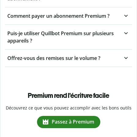
Comment payer un abonnement Premium ?
Puis-je utiliser Quillbot Premium sur plusieurs
appareils ?
Offrez-vous des remises sur le volume ?
Premium rend l'écriture facile
Découvrez ce que vous pouvez accomplir avec les bons outils
Passez à Premium