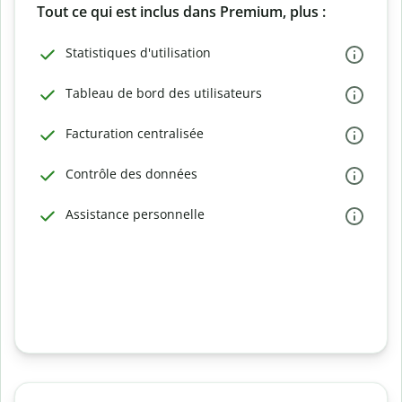
Tout ce qui est inclus dans Premium, plus :
Statistiques d'utilisation
Tableau de bord des utilisateurs
Facturation centralisée
Contrôle des données
Assistance personnelle