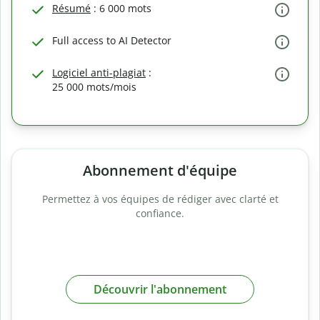
Résumé
: 6 000 mots
Full access to AI Detector
Logiciel anti-plagiat
:
25 000 mots/mois
Abonnement d'équipe
Permettez à vos équipes de rédiger avec clarté et
confiance.
Découvrir l'abonnement