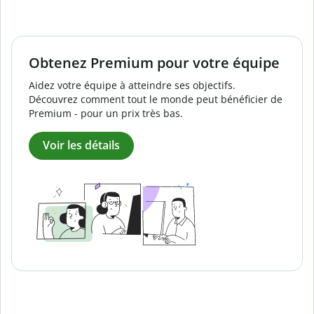
Obtenez Premium pour votre équipe
Aidez votre équipe à atteindre ses objectifs.
Découvrez comment tout le monde peut bénéficier de
Premium - pour un prix très bas.
Voir les détails