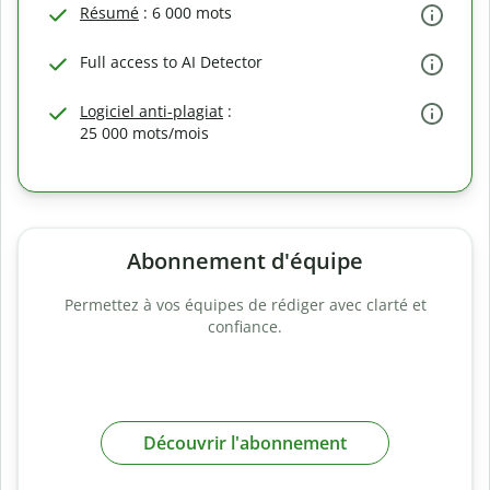
Résumé
: 6 000 mots
Full access to AI Detector
Logiciel anti-plagiat
:
25 000 mots/mois
Abonnement d'équipe
Permettez à vos équipes de rédiger avec clarté et
confiance.
Découvrir l'abonnement