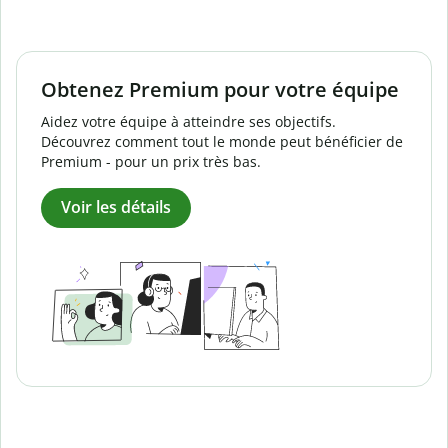
Obtenez Premium pour votre équipe
Aidez votre équipe à atteindre ses objectifs.
Découvrez comment tout le monde peut bénéficier de
Premium - pour un prix très bas.
Voir les détails