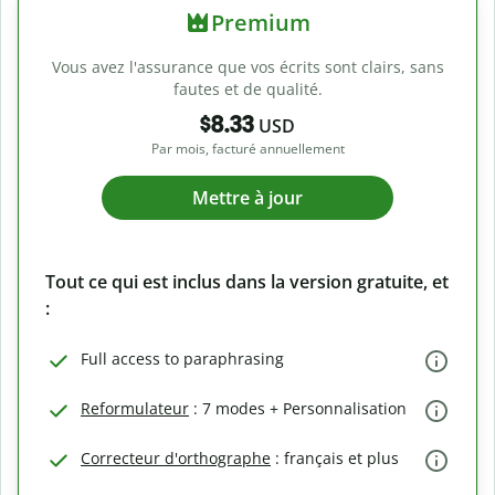
Premium
Vous avez l'assurance que vos écrits sont clairs, sans
fautes et de qualité.
$8.33
USD
Par mois, facturé annuellement
Mettre à jour
Tout ce qui est inclus dans la version gratuite, et
:
Full access to paraphrasing
Reformulateur
: 7 modes + Personnalisation
Correcteur d'orthographe
: français et plus