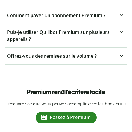
Comment payer un abonnement Premium ?
Puis-je utiliser Quillbot Premium sur plusieurs
appareils ?
Offrez-vous des remises sur le volume ?
Premium rend l'écriture facile
Découvrez ce que vous pouvez accomplir avec les bons outils
Passez à Premium