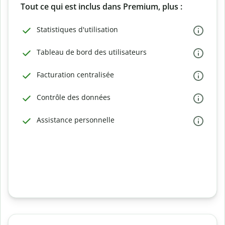
Tout ce qui est inclus dans Premium, plus :
Statistiques d'utilisation
Tableau de bord des utilisateurs
Facturation centralisée
Contrôle des données
Assistance personnelle