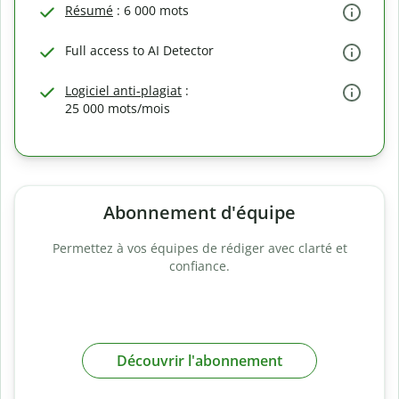
Résumé
: 6 000 mots
Full access to AI Detector
Logiciel anti-plagiat
:
25 000 mots/mois
Abonnement d'équipe
Permettez à vos équipes de rédiger avec clarté et
confiance.
Découvrir l'abonnement