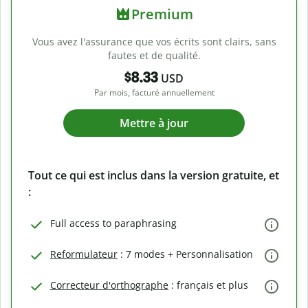
Premium
Vous avez l'assurance que vos écrits sont clairs, sans
fautes et de qualité.
$8.33
USD
Par mois, facturé annuellement
Mettre à jour
Tout ce qui est inclus dans la version gratuite, et
:
Full access to paraphrasing
Reformulateur
: 7 modes + Personnalisation
Correcteur d'orthographe
: français et plus