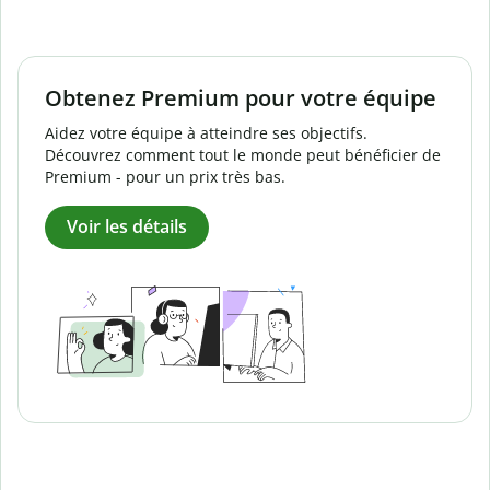
Obtenez Premium pour votre équipe
Aidez votre équipe à atteindre ses objectifs.
Découvrez comment tout le monde peut bénéficier de
Premium - pour un prix très bas.
Voir les détails