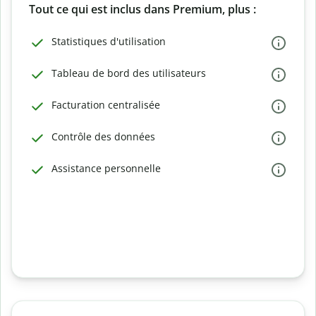
Tout ce qui est inclus dans Premium, plus :
Statistiques d'utilisation
Tableau de bord des utilisateurs
Facturation centralisée
Contrôle des données
Assistance personnelle