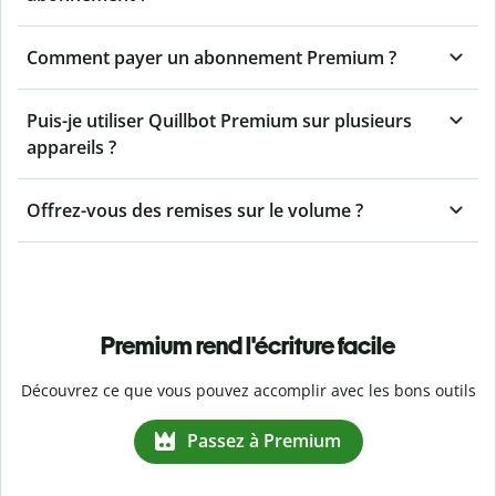
Comment payer un abonnement Premium ?
Puis-je utiliser Quillbot Premium sur plusieurs
appareils ?
Offrez-vous des remises sur le volume ?
Premium rend l'écriture facile
Découvrez ce que vous pouvez accomplir avec les bons outils
Passez à Premium