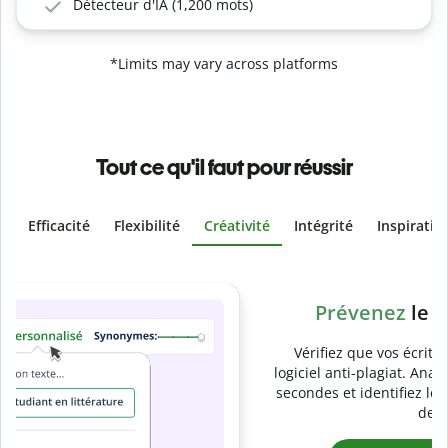
Détecteur d'IA (1,200 mots)
*Limits may vary across platforms
Tout ce qu'il faut pour réussir
Efficacité
Flexibilité
Créativité
Intégrité
Inspiratio
Slide 4 of 6