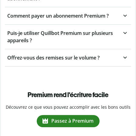
Comment payer un abonnement Premium ?
Puis-je utiliser Quillbot Premium sur plusieurs
appareils ?
Offrez-vous des remises sur le volume ?
Premium rend l'écriture facile
Découvrez ce que vous pouvez accomplir avec les bons outils
Passez à Premium