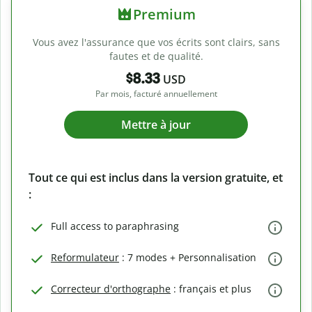
Premium
Vous avez l'assurance que vos écrits sont clairs, sans
fautes et de qualité.
$8.33
USD
Par mois, facturé annuellement
Mettre à jour
Tout ce qui est inclus dans la version gratuite, et
:
Full access to paraphrasing
Reformulateur
: 7 modes + Personnalisation
Correcteur d'orthographe
: français et plus