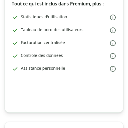
Tout ce qui est inclus dans Premium, plus :
Statistiques d'utilisation
Tableau de bord des utilisateurs
Facturation centralisée
Contrôle des données
Assistance personnelle