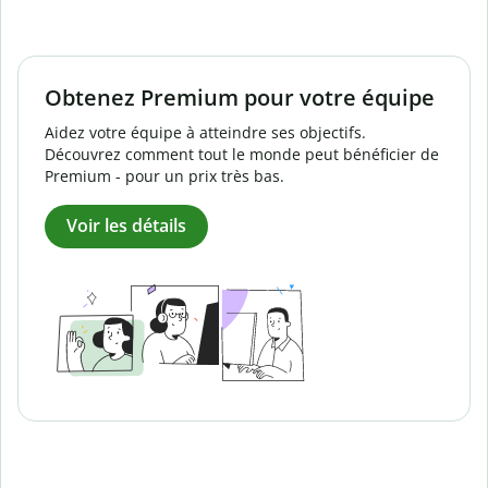
Obtenez Premium pour votre équipe
Aidez votre équipe à atteindre ses objectifs.
Découvrez comment tout le monde peut bénéficier de
Premium - pour un prix très bas.
Voir les détails