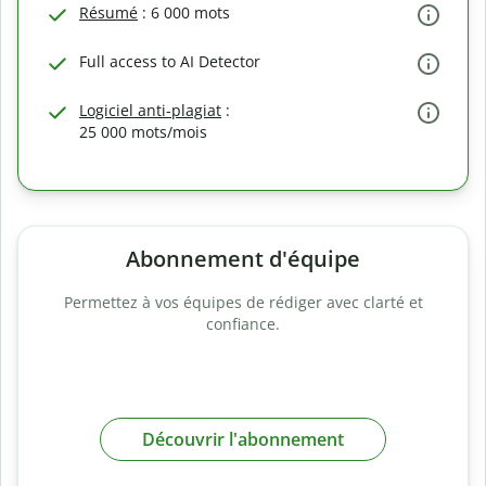
Résumé
: 6 000 mots
Full access to AI Detector
Logiciel anti-plagiat
:
25 000 mots/mois
Abonnement d'équipe
Permettez à vos équipes de rédiger avec clarté et
confiance.
Découvrir l'abonnement