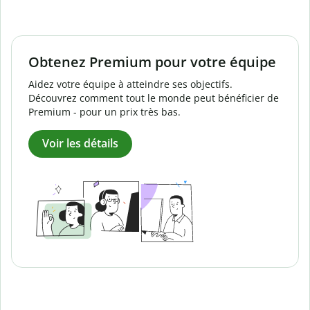
Obtenez Premium pour votre équipe
Aidez votre équipe à atteindre ses objectifs.
Découvrez comment tout le monde peut bénéficier de
Premium - pour un prix très bas.
Voir les détails