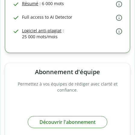
Résumé
: 6 000 mots
Full access to AI Detector
Logiciel anti-plagiat
:
25 000 mots/mois
Abonnement d'équipe
Permettez à vos équipes de rédiger avec clarté et
confiance.
Découvrir l'abonnement