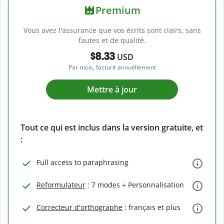
Premium
Vous avez l'assurance que vos écrits sont clairs, sans
fautes et de qualité.
$8.33
USD
Par mois, facturé annuellement
Mettre à jour
Tout ce qui est inclus dans la version gratuite, et
:
Full access to paraphrasing
Reformulateur
: 7 modes + Personnalisation
Correcteur d'orthographe
: français et plus