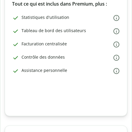
Tout ce qui est inclus dans Premium, plus :
Statistiques d'utilisation
Tableau de bord des utilisateurs
Facturation centralisée
Contrôle des données
Assistance personnelle