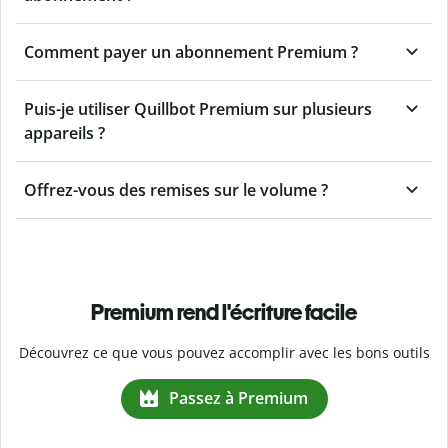
Comment payer un abonnement Premium ?
Puis-je utiliser Quillbot Premium sur plusieurs
appareils ?
Offrez-vous des remises sur le volume ?
Premium rend l'écriture facile
Découvrez ce que vous pouvez accomplir avec les bons outils
Passez à Premium