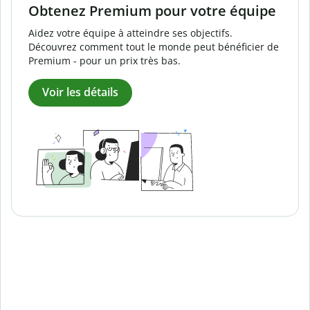
Obtenez Premium pour votre équipe
Aidez votre équipe à atteindre ses objectifs.
Découvrez comment tout le monde peut bénéficier de
Premium - pour un prix très bas.
Voir les détails