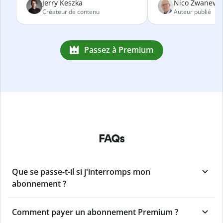
Jerry Keszka
Nico Zwanevel
Créateur de contenu
Auteur publié
Passez à Premium
FAQs
Que se passe-t-il si j'interromps mon
abonnement ?
Comment payer un abonnement Premium ?