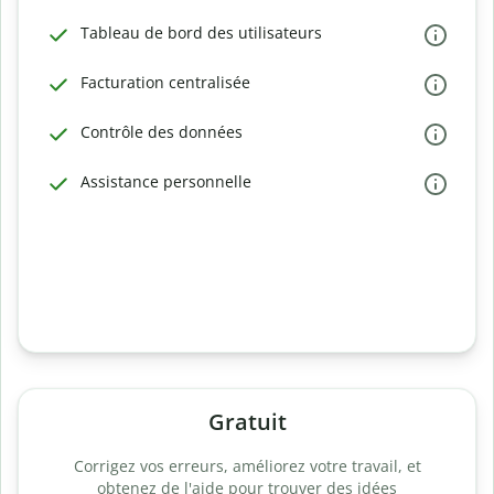
Tableau de bord des utilisateurs
Facturation centralisée
Contrôle des données
Assistance personnelle
Gratuit
Corrigez vos erreurs, améliorez votre travail, et
obtenez de l'aide pour trouver des idées