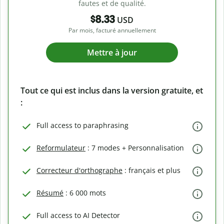
fautes et de qualité.
$8.33
USD
Par mois, facturé annuellement
Mettre à jour
Tout ce qui est inclus dans la version gratuite, et
:
Full access to paraphrasing
Reformulateur
: 7 modes + Personnalisation
Correcteur d'orthographe
: français et plus
Résumé
: 6 000 mots
Full access to AI Detector