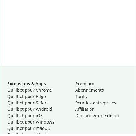
Extensions & Apps
Premium
Quillbot pour Chrome
Abonnements
Quillbot pour Edge
Tarifs
Quillbot pour Safari
Pour les entreprises
Quillbot pour Android
Affiliation
Quillbot
pour
iOS
Demander une démo
Quillbot pour Windows
Quillbot pour macOS
Quillbot pour Word