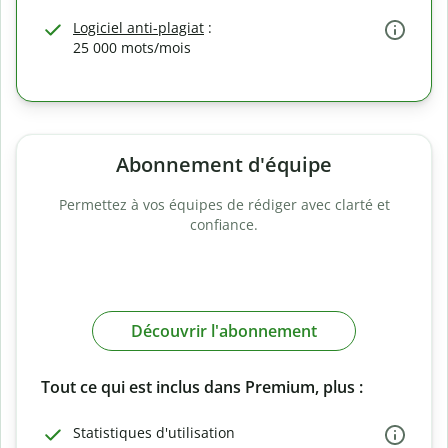
Logiciel anti-plagiat
:
25 000 mots/mois
Abonnement d'équipe
Permettez à vos équipes de rédiger avec clarté et
confiance.
Découvrir l'abonnement
Tout ce qui est inclus dans Premium, plus :
Statistiques d'utilisation