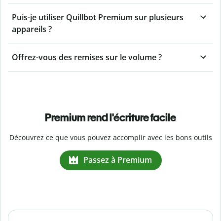
Puis-je utiliser Quillbot Premium sur plusieurs
appareils ?
Offrez-vous des remises sur le volume ?
Premium rend l'écriture facile
Découvrez ce que vous pouvez accomplir avec les bons outils
Passez à Premium