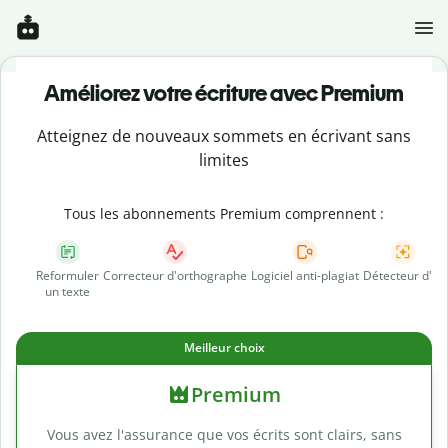
Améliorez votre écriture avec Premium
Atteignez de nouveaux sommets en écrivant sans
limites
Tous les abonnements Premium comprennent :
Reformuler
Correcteur d'orthographe
Logiciel anti-plagiat
Détecteur d'IA
un texte
Meilleur choix
Premium
Vous avez l'assurance que vos écrits sont clairs, sans