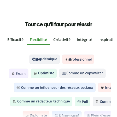
Tout ce qu'il faut pour réussir
Efficacité
Flexibilité
Créativité
Intégrité
Inspiratio
Slide 2 of 6