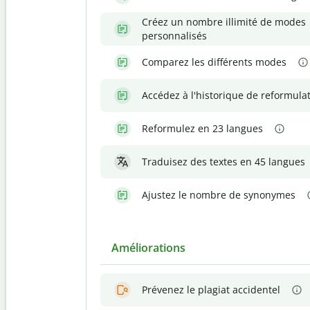
Créez un nombre illimité de modes
personnalisés
Comparez les différents modes
Accédez à l'historique de reformula
Reformulez en 23 langues
Traduisez des textes en 45 langues
Ajustez le nombre de synonymes
Améliorations
Prévenez le plagiat accidentel