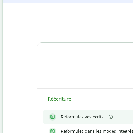
Réécriture
Reformulez vos écrits
Reformulez dans les modes intégré