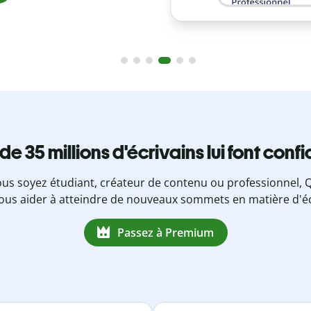
 de 35 millions d'écrivains lui font conf
us soyez étudiant, créateur de contenu ou professionnel, Q
ous aider à atteindre de nouveaux sommets en matière d'éc
Passez à Premium