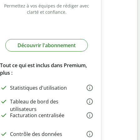
Permettez à vos équipes de rédiger avec
clarté et confiance.
Découvrir l'abonnement
Tout ce qui est inclus dans Premium,
plus :
Statistiques d'utilisation
Tableau de bord des
utilisateurs
Facturation centralisée
Contrôle des données