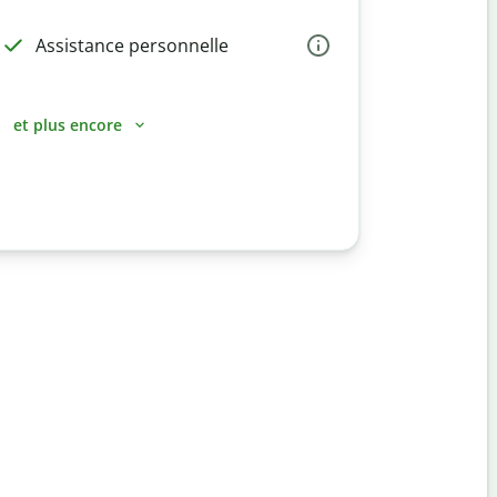
Assistance personnelle
et plus encore