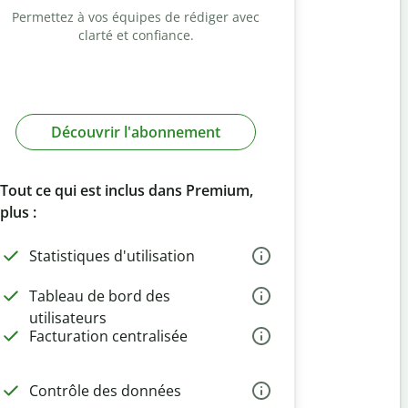
Permettez à vos équipes de rédiger avec
clarté et confiance.
Découvrir l'abonnement
Tout ce qui est inclus dans Premium,
plus :
Statistiques d'utilisation
Tableau de bord des
utilisateurs
Facturation centralisée
Contrôle des données