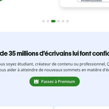
 de 35 millions d'écrivains lui font conf
us soyez étudiant, créateur de contenu ou professionnel, Q
ous aider à atteindre de nouveaux sommets en matière d'éc
Passez à Premium