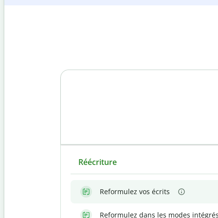
Réécriture
Reformulez vos écrits
Reformulez dans les modes intégré