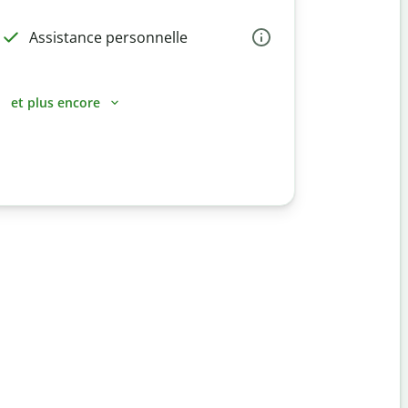
Assistance personnelle
et plus encore