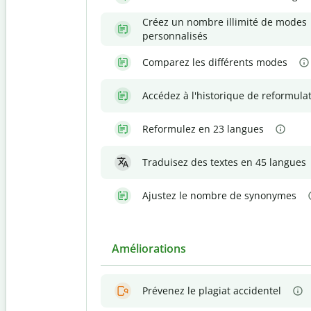
Créez un nombre illimité de modes
personnalisés
Comparez les différents modes
Accédez à l'historique de reformula
Reformulez en 23 langues
Traduisez des textes en 45 langues
Ajustez le nombre de synonymes
Améliorations
Prévenez le plagiat accidentel