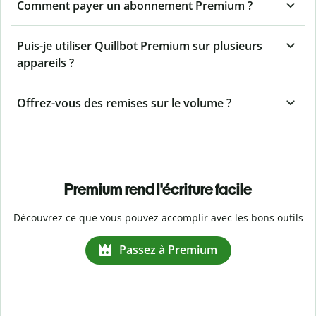
Comment payer un abonnement Premium ?
Puis-je utiliser Quillbot Premium sur plusieurs
appareils ?
Offrez-vous des remises sur le volume ?
Premium rend l'écriture facile
Découvrez ce que vous pouvez accomplir avec les bons outils
Passez à Premium