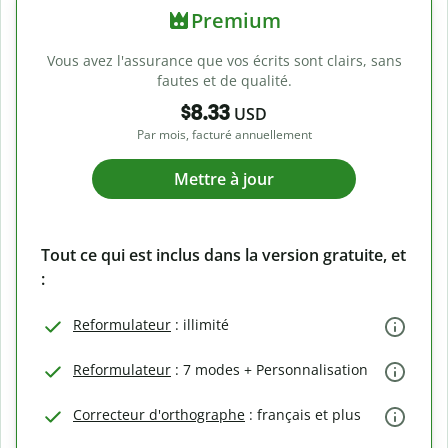
Premium
Vous avez l'assurance que vos écrits sont clairs, sans
fautes et de qualité.
$8.33
USD
Par mois, facturé annuellement
Mettre à jour
Tout ce qui est inclus dans la version gratuite, et
:
Reformulateur
: illimité
Reformulateur
: 7 modes + Personnalisation
Correcteur d'orthographe
: français et plus