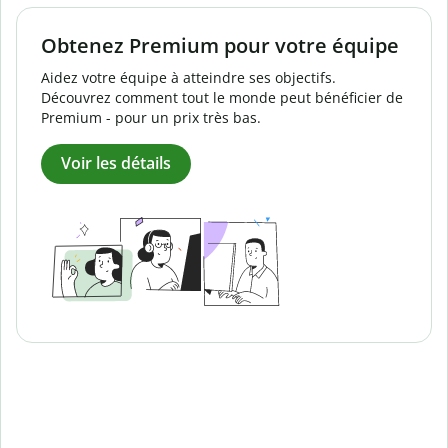
Obtenez Premium pour votre équipe
Aidez votre équipe à atteindre ses objectifs.
Découvrez comment tout le monde peut bénéficier de
Premium - pour un prix très bas.
Voir les détails