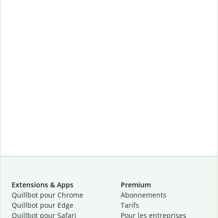
Extensions & Apps
Premium
Quillbot pour Chrome
Abonnements
Quillbot pour Edge
Tarifs
Quillbot pour Safari
Pour les entreprises