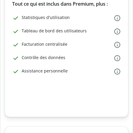
Tout ce qui est inclus dans Premium, plus :
Statistiques d'utilisation
Tableau de bord des utilisateurs
Facturation centralisée
Contrôle des données
Assistance personnelle