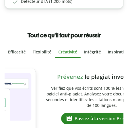
Détecteur d'IA (1,200 mots)
Tout ce qu'il faut pour réussir
Efficacité
Flexibilité
Créativité
Intégrité
Inspiratio
Slide 4 of 6