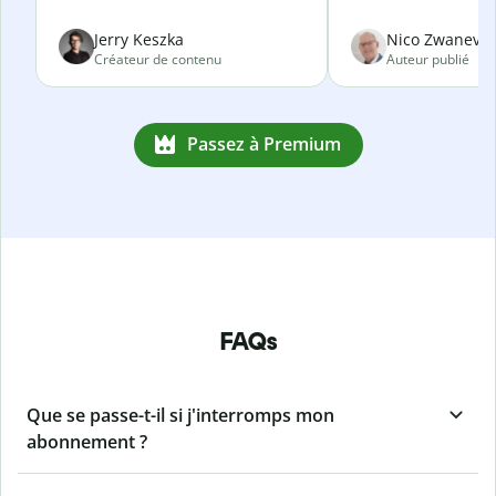
Jerry Keszka
Nico Zwanevel
Créateur de contenu
Auteur publié
Passez à Premium
FAQs
Que se passe-t-il si j'interromps mon
abonnement ?