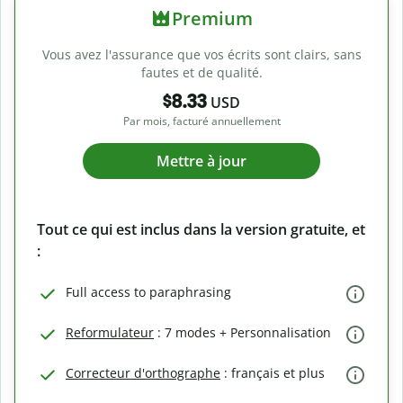
Premium
Vous avez l'assurance que vos écrits sont clairs, sans
fautes et de qualité.
$8.33
USD
Par mois, facturé annuellement
Mettre à jour
Tout ce qui est inclus dans la version gratuite, et
:
Full access to paraphrasing
Reformulateur
: 7 modes + Personnalisation
Correcteur d'orthographe
: français et plus