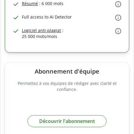
Résumé
: 6 000 mots
Full access to AI Detector
Logiciel anti-plagiat
:
25 000 mots/mois
Abonnement d'équipe
Permettez à vos équipes de rédiger avec clarté et
confiance.
Découvrir l'abonnement