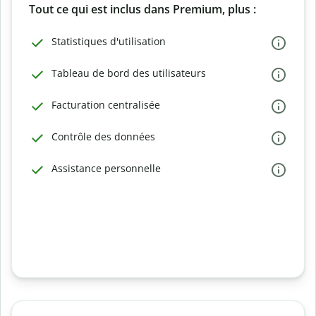
Tout ce qui est inclus dans Premium, plus :
Statistiques d'utilisation
Tableau de bord des utilisateurs
Facturation centralisée
Contrôle des données
Assistance personnelle