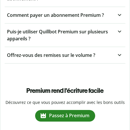
Comment payer un abonnement Premium ?
Puis-je utiliser Quillbot Premium sur plusieurs
appareils ?
Offrez-vous des remises sur le volume ?
Premium rend l'écriture facile
Découvrez ce que vous pouvez accomplir avec les bons outils
Passez à Premium