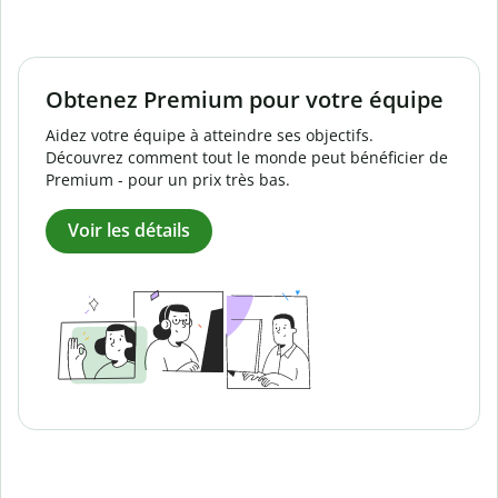
Obtenez Premium pour votre équipe
Aidez votre équipe à atteindre ses objectifs.
Découvrez comment tout le monde peut bénéficier de
Premium - pour un prix très bas.
Voir les détails