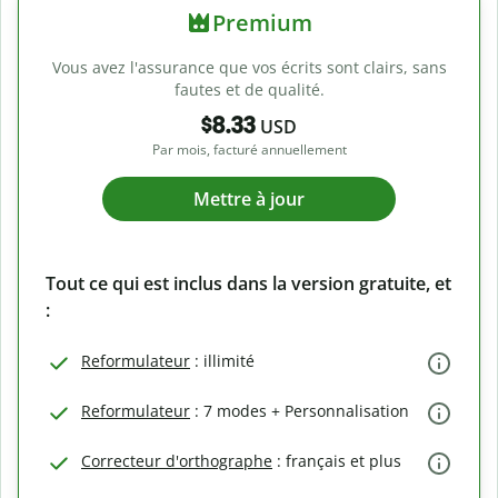
Premium
Vous avez l'assurance que vos écrits sont clairs, sans
fautes et de qualité.
$8.33
USD
Par mois, facturé annuellement
Mettre à jour
Tout ce qui est inclus dans la version gratuite, et
:
Reformulateur
: illimité
Reformulateur
: 7 modes + Personnalisation
Correcteur d'orthographe
: français et plus