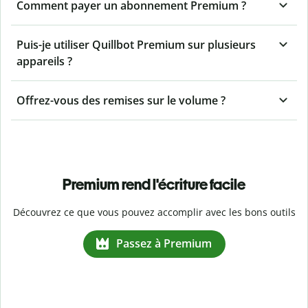
Comment payer un abonnement Premium ?
Puis-je utiliser Quillbot Premium sur plusieurs
appareils ?
Offrez-vous des remises sur le volume ?
Premium rend l'écriture facile
Découvrez ce que vous pouvez accomplir avec les bons outils
Passez à Premium