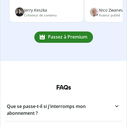
Jerry Keszka
Nico Zwanevel
Créateur de contenu
Auteur publié
Passez à Premium
FAQs
Que se passe-t-il si j'interromps mon
abonnement ?