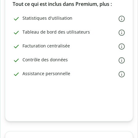
Tout ce qui est inclus dans Premium, plus :
Statistiques d'utilisation
Tableau de bord des utilisateurs
Facturation centralisée
Contrôle des données
Assistance personnelle