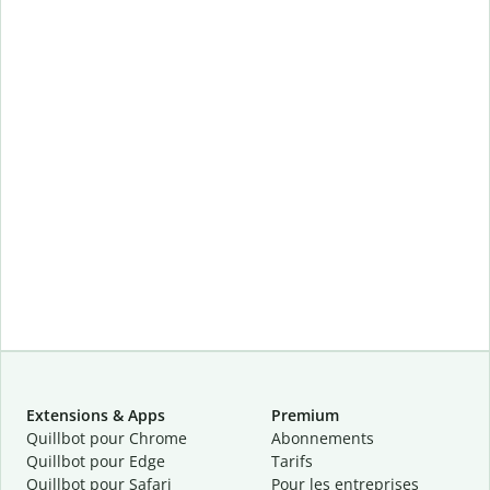
Extensions & Apps
Premium
Quillbot pour Chrome
Abonnements
Quillbot pour Edge
Tarifs
Quillbot pour Safari
Pour les entreprises