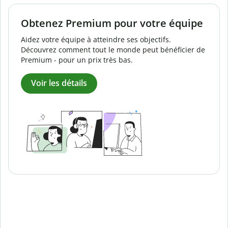
Obtenez Premium pour votre équipe
Aidez votre équipe à atteindre ses objectifs.
Découvrez comment tout le monde peut bénéficier de
Premium - pour un prix très bas.
Voir les détails