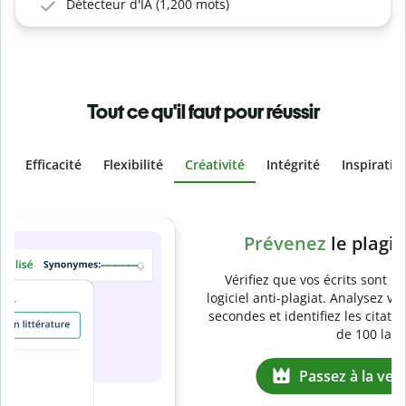
Détecteur d'IA (1,200 mots)
Tout ce qu'il faut pour réussir
Efficacité
Flexibilité
Créativité
Intégrité
Inspiratio
Slide 4 of 6