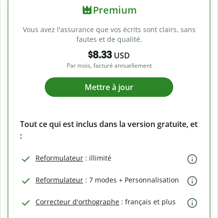
Premium
Vous avez l'assurance que vos écrits sont clairs, sans
fautes et de qualité.
$8.33
USD
Par mois, facturé annuellement
Mettre à jour
Tout ce qui est inclus dans la version gratuite, et
:
Reformulateur
: illimité
Reformulateur
: 7 modes + Personnalisation
Correcteur d'orthographe
: français et plus