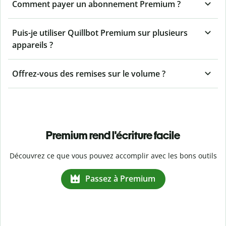
Comment payer un abonnement Premium ?
Puis-je utiliser Quillbot Premium sur plusieurs
appareils ?
Offrez-vous des remises sur le volume ?
Premium rend l'écriture facile
Découvrez ce que vous pouvez accomplir avec les bons outils
Passez à Premium