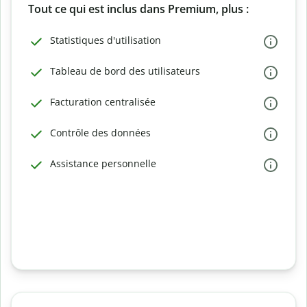
Tout ce qui est inclus dans Premium, plus :
Statistiques d'utilisation
Tableau de bord des utilisateurs
Facturation centralisée
Contrôle des données
Assistance personnelle