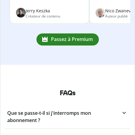
Jerry Keszka
Nico Zwanevel
Créateur de contenu
Auteur publié
Passez à Premium
FAQs
Que se passe-t-il si j'interromps mon
abonnement ?