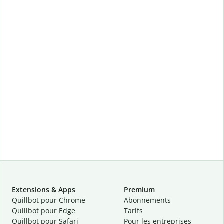
Extensions & Apps
Premium
Quillbot pour Chrome
Abonnements
Quillbot pour Edge
Tarifs
Quillbot pour Safari
Pour les entreprises