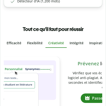
Détecteur d'IA (1,200 mots)
Tout ce qu'il faut pour réussir
Efficacité
Flexibilité
Créativité
Intégrité
Inspiratio
Slide 4 of 6