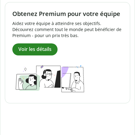
Obtenez Premium pour votre équipe
Aidez votre équipe à atteindre ses objectifs.
Découvrez comment tout le monde peut bénéficier de
Premium - pour un prix très bas.
Voir les détails