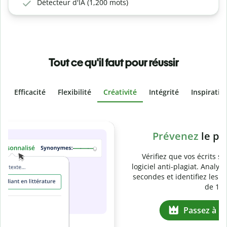
Détecteur d'IA (1,200 mots)
Tout ce qu'il faut pour réussir
Efficacité
Flexibilité
Créativité
Intégrité
Inspiratio
Slide 4 of 6