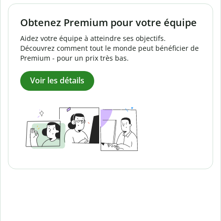
Obtenez Premium pour votre équipe
Aidez votre équipe à atteindre ses objectifs.
Découvrez comment tout le monde peut bénéficier de
Premium - pour un prix très bas.
Voir les détails