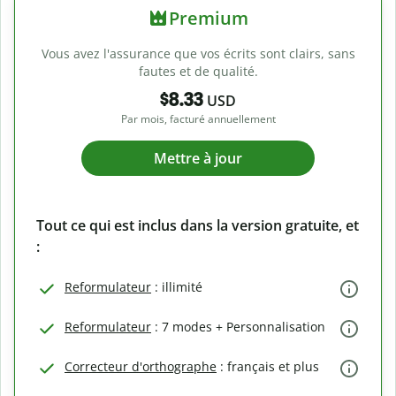
Premium
Vous avez l'assurance que vos écrits sont clairs, sans
fautes et de qualité.
$8.33
USD
Par mois, facturé annuellement
Mettre à jour
Tout ce qui est inclus dans la version gratuite, et
:
Reformulateur
: illimité
Reformulateur
: 7 modes + Personnalisation
Correcteur d'orthographe
: français et plus