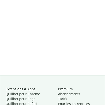
Extensions & Apps
Premium
Quillbot pour Chrome
Abonnements
Quillbot pour Edge
Tarifs
Quillbot pour Safari
Pour les entreprises