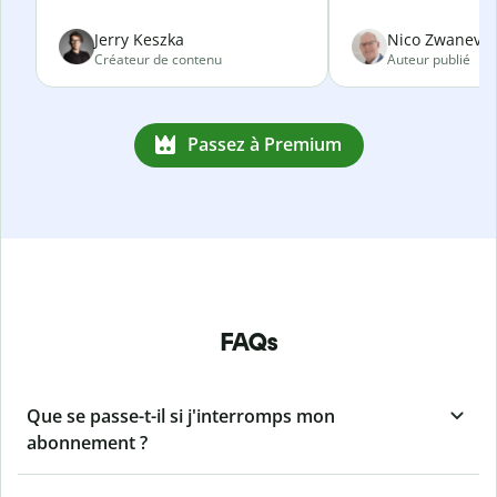
Jerry Keszka
Nico Zwanevel
Créateur de contenu
Auteur publié
Passez à Premium
FAQs
Que se passe-t-il si j'interromps mon
abonnement ?