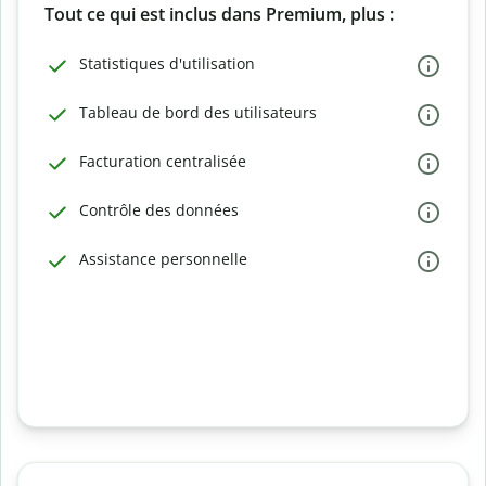
Tout ce qui est inclus dans Premium, plus :
Statistiques d'utilisation
Tableau de bord des utilisateurs
Facturation centralisée
Contrôle des données
Assistance personnelle