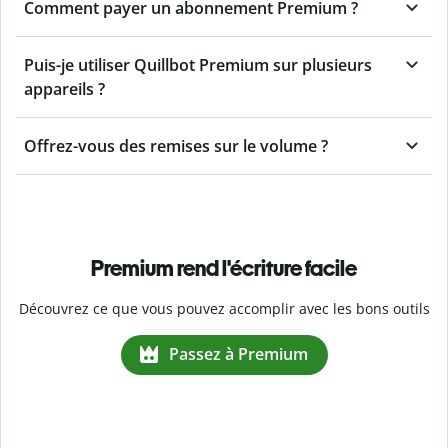
Comment payer un abonnement Premium ?
Puis-je utiliser Quillbot Premium sur plusieurs
appareils ?
Offrez-vous des remises sur le volume ?
Premium rend l'écriture facile
Découvrez ce que vous pouvez accomplir avec les bons outils
Passez à Premium