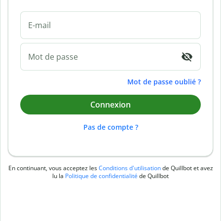
E-mail
Mot de passe
Mot de passe oublié ?
Connexion
Pas de compte ?
En continuant, vous acceptez les
Conditions d'utilisation
de Quillbot et avez
lu la
Politique de confidentialité
de Quillbot