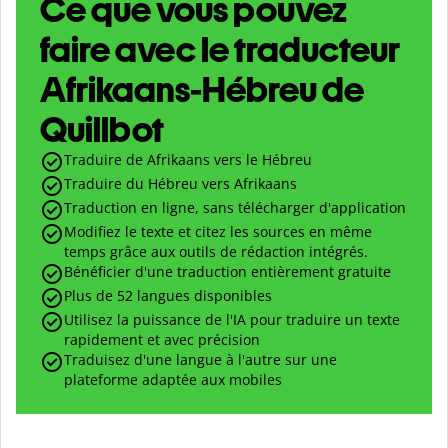
Ce que vous pouvez
faire avec le traducteur
Afrikaans-Hébreu de
Quillbot
Traduire de Afrikaans vers le Hébreu
Traduire du Hébreu vers Afrikaans
Traduction en ligne, sans télécharger d'application
Modifiez le texte et citez les sources en même
temps grâce aux outils de rédaction intégrés.
Bénéficier d'une traduction entièrement gratuite
Plus de 52 langues disponibles
Utilisez la puissance de l'IA pour traduire un texte
rapidement et avec précision
Traduisez d'une langue à l'autre sur une
plateforme adaptée aux mobiles