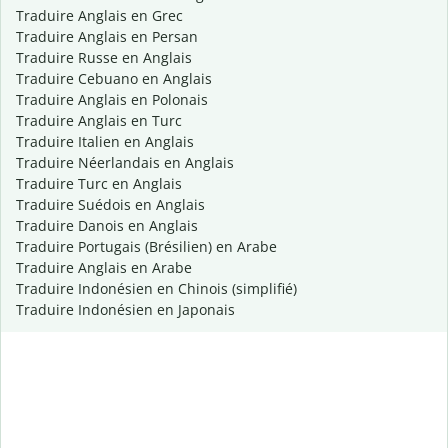
Traduire Anglais en Grec
Traduire Anglais en Persan
Traduire Russe en Anglais
Traduire Cebuano en Anglais
Traduire Anglais en Polonais
Traduire Anglais en Turc
Traduire Italien en Anglais
Traduire Néerlandais en Anglais
Traduire Turc en Anglais
Traduire Suédois en Anglais
Traduire Danois en Anglais
Traduire Portugais (Brésilien) en Arabe
Traduire Anglais en Arabe
Traduire Indonésien en Chinois (simplifié)
Traduire Indonésien en Japonais