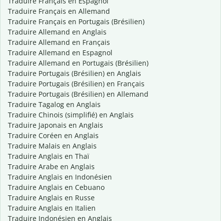
Traduire Français en Espagnol
Traduire Français en Allemand
Traduire Français en Portugais (Brésilien)
Traduire Allemand en Anglais
Traduire Allemand en Français
Traduire Allemand en Espagnol
Traduire Allemand en Portugais (Brésilien)
Traduire Portugais (Brésilien) en Anglais
Traduire Portugais (Brésilien) en Français
Traduire Portugais (Brésilien) en Allemand
Traduire Tagalog en Anglais
Traduire Chinois (simplifié) en Anglais
Traduire Japonais en Anglais
Traduire Coréen en Anglais
Traduire Malais en Anglais
Traduire Anglais en Thaï
Traduire Arabe en Anglais
Traduire Anglais en Indonésien
Traduire Anglais en Cebuano
Traduire Anglais en Russe
Traduire Anglais en Italien
Traduire Indonésien en Anglais