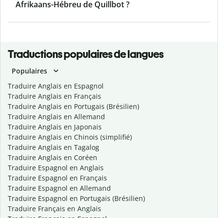
Afrikaans-Hébreu de Quillbot ?
Traductions populaires de langues
Populaires
Traduire Anglais en Espagnol
Traduire Anglais en Français
Traduire Anglais en Portugais (Brésilien)
Traduire Anglais en Allemand
Traduire Anglais en Japonais
Traduire Anglais en Chinois (simplifié)
Traduire Anglais en Tagalog
Traduire Anglais en Coréen
Traduire Espagnol en Anglais
Traduire Espagnol en Français
Traduire Espagnol en Allemand
Traduire Espagnol en Portugais (Brésilien)
Traduire Français en Anglais