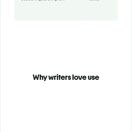
Why writers love use