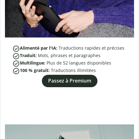
Alimenté par l'IA:
Traductions rapides et précises
Traduit:
Mots, phrases et paragraphes
Multilingue:
Plus de
52
langues disponibles
100 % gratuit:
Traductions illimitées
Passez à Premium