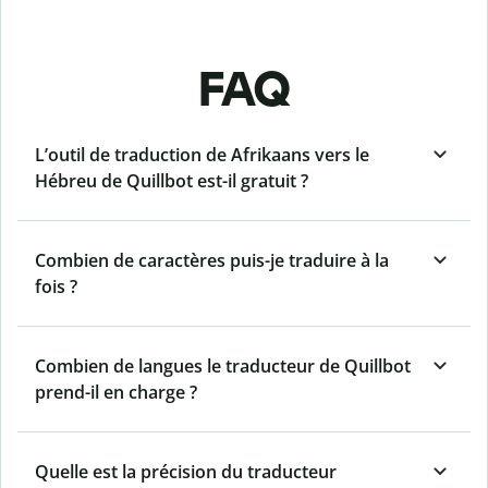
FAQ
L’outil de traduction de Afrikaans vers le
Hébreu de Quillbot est-il gratuit ?
Combien de caractères puis-je traduire à la
fois ?
Combien de langues le traducteur de Quillbot
prend-il en charge ?
Quelle est la précision du traducteur