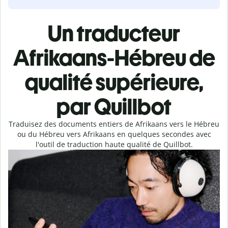
Un traducteur
Afrikaans-Hébreu de
qualité supérieure,
par Quillbot
Traduisez des documents entiers de Afrikaans vers le Hébreu
ou du Hébreu vers Afrikaans en quelques secondes avec
l'outil de traduction haute qualité de Quillbot.