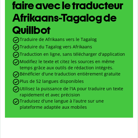
faire avec le traducteur
Afrikaans-Tagalog de
Quillbot
Traduire de Afrikaans vers le Tagalog
Traduire du Tagalog vers Afrikaans
Traduction en ligne, sans télécharger d'application
Modifiez le texte et citez les sources en même
temps grâce aux outils de rédaction intégrés.
Bénéficier d'une traduction entièrement gratuite
Plus de 52 langues disponibles
Utilisez la puissance de l'IA pour traduire un texte
rapidement et avec précision
Traduisez d'une langue à l'autre sur une
plateforme adaptée aux mobiles