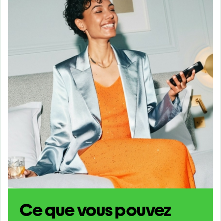
Ce que vous pouvez