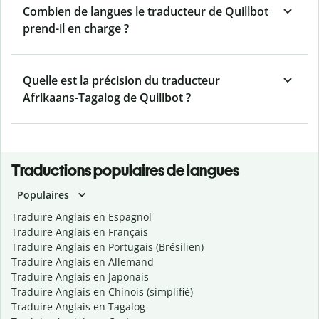
Combien de langues le traducteur de Quillbot
prend-il en charge ?
Quelle est la précision du traducteur
Afrikaans-Tagalog de Quillbot ?
Traductions populaires de langues
Populaires
Traduire Anglais en Espagnol
Traduire Anglais en Français
Traduire Anglais en Portugais (Brésilien)
Traduire Anglais en Allemand
Traduire Anglais en Japonais
Traduire Anglais en Chinois (simplifié)
Traduire Anglais en Tagalog