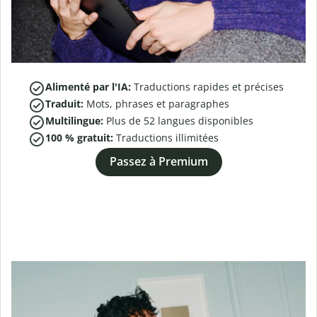
Alimenté par l'IA:
Traductions rapides et précises
Traduit:
Mots, phrases et paragraphes
Multilingue:
Plus de
52
langues disponibles
100 % gratuit:
Traductions illimitées
Passez à Premium