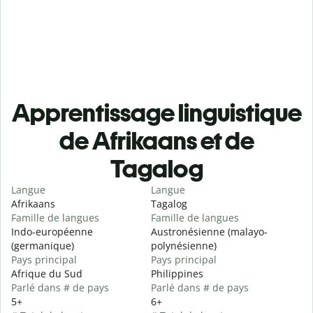
Apprentissage linguistique
de Afrikaans et de
Tagalog
Langue
Langue
Afrikaans
Tagalog
Famille de langues
Famille de langues
Indo-européenne
Austronésienne (malayo-
(germanique)
polynésienne)
Pays principal
Pays principal
Afrique du Sud
Philippines
Parlé dans # de pays
Parlé dans # de pays
5+
6+