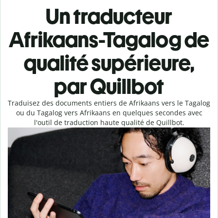
Un traducteur
Afrikaans-Tagalog de
qualité supérieure,
par Quillbot
Traduisez des documents entiers de Afrikaans vers le Tagalog
ou du Tagalog vers Afrikaans en quelques secondes avec
l'outil de traduction haute qualité de Quillbot.