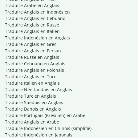
Traduire Arabe en Anglais
Traduire Anglais en Indonésien
Traduire Anglais en Cebuano
Traduire Anglais en Russe
Traduire Anglais en Italien
Traduire Indonésien en Anglais
Traduire Anglais en Grec
Traduire Anglais en Persan
Traduire Russe en Anglais
Traduire Cebuano en Anglais
Traduire Anglais en Polonais
Traduire Anglais en Turc
Traduire Italien en Anglais
Traduire Néerlandais en Anglais
Traduire Turc en Anglais
Traduire Suédois en Anglais
Traduire Danois en Anglais
Traduire Portugais (Brésilien) en Arabe
Traduire Anglais en Arabe
Traduire Indonésien en Chinois (simplifié)
Traduire Indonésien en Japonais