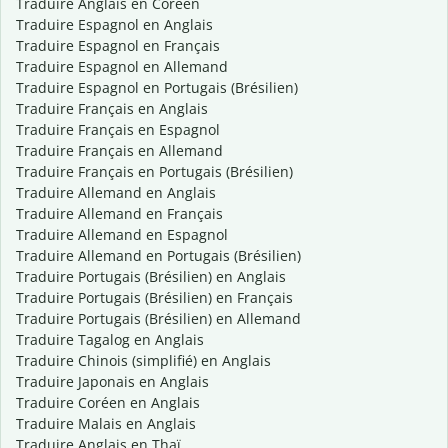
Traduire Anglais en Coréen
Traduire Espagnol en Anglais
Traduire Espagnol en Français
Traduire Espagnol en Allemand
Traduire Espagnol en Portugais (Brésilien)
Traduire Français en Anglais
Traduire Français en Espagnol
Traduire Français en Allemand
Traduire Français en Portugais (Brésilien)
Traduire Allemand en Anglais
Traduire Allemand en Français
Traduire Allemand en Espagnol
Traduire Allemand en Portugais (Brésilien)
Traduire Portugais (Brésilien) en Anglais
Traduire Portugais (Brésilien) en Français
Traduire Portugais (Brésilien) en Allemand
Traduire Tagalog en Anglais
Traduire Chinois (simplifié) en Anglais
Traduire Japonais en Anglais
Traduire Coréen en Anglais
Traduire Malais en Anglais
Traduire Anglais en Thaï