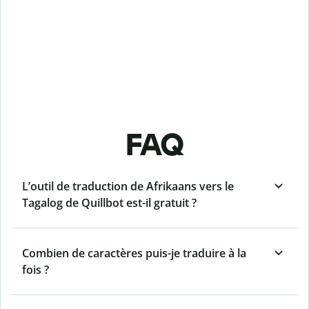
FAQ
L’outil de traduction de Afrikaans vers le
Tagalog de Quillbot est-il gratuit ?
Combien de caractères puis-je traduire à la
fois ?