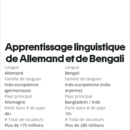
Apprentissage linguistique
de Allemand et de Bengali
Langue
Langue
Allemand
Bengali
Famille de langues
Famille de langues
Indo-européenne
Indo-européenne (indo-
(germanique)
aryenne)
Pays principal
Pays principal
Allemagne
Bangladesh / Inde
Parlé dans # de pays
Parlé dans # de pays
40+
10+
# Total de locuteurs
# Total de locuteurs
Plus de 175 millions
Plus de 285 millions