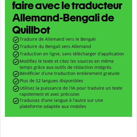
faire avec le traducteur
Allemand-Bengali de
Quillbot
Traduire de Allemand vers le Bengali
Traduire du Bengali vers Allemand
Traduction en ligne, sans télécharger d'application
Modifiez le texte et citez les sources en même
temps grâce aux outils de rédaction intégrés.
Bénéficier d'une traduction entièrement gratuite
Plus de 52 langues disponibles
Utilisez la puissance de l'IA pour traduire un texte
rapidement et avec précision
Traduisez d'une langue à l'autre sur une
plateforme adaptée aux mobiles