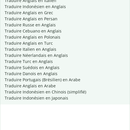
Traduire Anglais en Italien
Traduire Indonésien en Anglais
Traduire Anglais en Grec
Traduire Anglais en Persan
Traduire Russe en Anglais
Traduire Cebuano en Anglais
Traduire Anglais en Polonais
Traduire Anglais en Turc
Traduire Italien en Anglais
Traduire Néerlandais en Anglais
Traduire Turc en Anglais
Traduire Suédois en Anglais
Traduire Danois en Anglais
Traduire Portugais (Brésilien) en Arabe
Traduire Anglais en Arabe
Traduire Indonésien en Chinois (simplifié)
Traduire Indonésien en Japonais