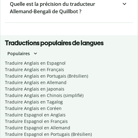
Quelle est la précision du traducteur
Allemand-Bengali de Quillbot ?
Traductions populaires de langues
Populaires
Traduire Anglais en Espagnol
Traduire Anglais en Français
Traduire Anglais en Portugais (Brésilien)
Traduire Anglais en Allemand
Traduire Anglais en Japonais
Traduire Anglais en Chinois (simplifié)
Traduire Anglais en Tagalog
Traduire Anglais en Coréen
Traduire Espagnol en Anglais
Traduire Espagnol en Français
Traduire Espagnol en Allemand
Traduire Espagnol en Portugais (Brésilien)