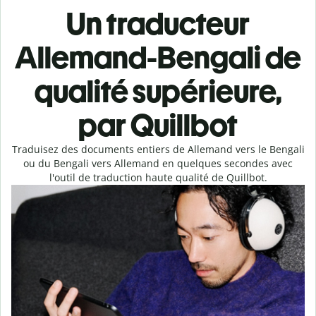
Un traducteur
Allemand-Bengali de
qualité supérieure,
par Quillbot
Traduisez des documents entiers de Allemand vers le Bengali
ou du Bengali vers Allemand en quelques secondes avec
l'outil de traduction haute qualité de Quillbot.