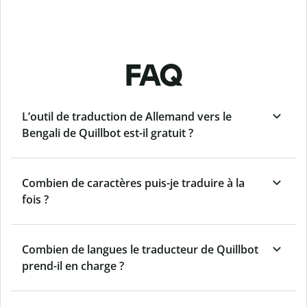
FAQ
L’outil de traduction de Allemand vers le
Bengali de Quillbot est-il gratuit ?
Combien de caractères puis-je traduire à la
fois ?
Combien de langues le traducteur de Quillbot
prend-il en charge ?