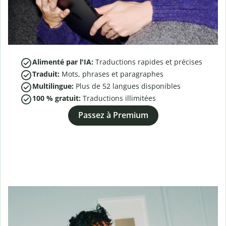
Alimenté par l'IA:
Traductions rapides et précises
Traduit:
Mots, phrases et paragraphes
Multilingue:
Plus de
52
langues disponibles
100 % gratuit:
Traductions illimitées
Passez à Premium