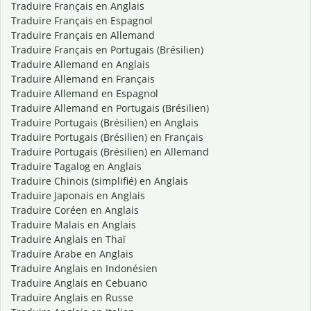
Traduire Français en Anglais
Traduire Français en Espagnol
Traduire Français en Allemand
Traduire Français en Portugais (Brésilien)
Traduire Allemand en Anglais
Traduire Allemand en Français
Traduire Allemand en Espagnol
Traduire Allemand en Portugais (Brésilien)
Traduire Portugais (Brésilien) en Anglais
Traduire Portugais (Brésilien) en Français
Traduire Portugais (Brésilien) en Allemand
Traduire Tagalog en Anglais
Traduire Chinois (simplifié) en Anglais
Traduire Japonais en Anglais
Traduire Coréen en Anglais
Traduire Malais en Anglais
Traduire Anglais en Thaï
Traduire Arabe en Anglais
Traduire Anglais en Indonésien
Traduire Anglais en Cebuano
Traduire Anglais en Russe