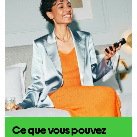
Ce que vous pouvez