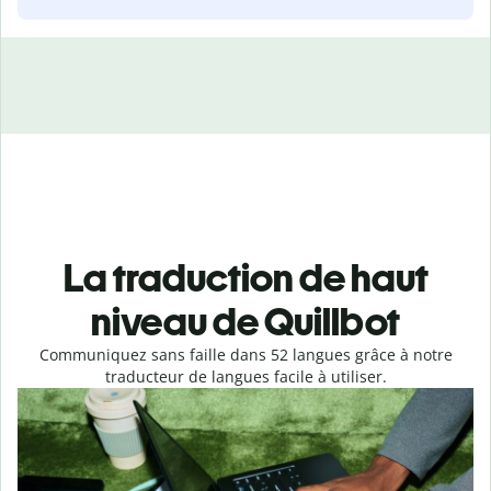
La traduction de haut
niveau de Quillbot
Communiquez sans faille dans 52 langues grâce à notre
traducteur de langues facile à utiliser.