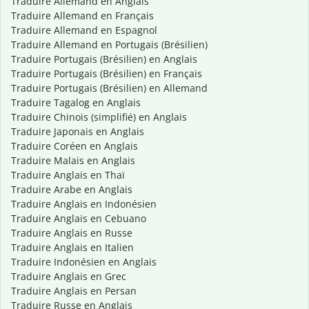
Traduire Allemand en Anglais
Traduire Allemand en Français
Traduire Allemand en Espagnol
Traduire Allemand en Portugais (Brésilien)
Traduire Portugais (Brésilien) en Anglais
Traduire Portugais (Brésilien) en Français
Traduire Portugais (Brésilien) en Allemand
Traduire Tagalog en Anglais
Traduire Chinois (simplifié) en Anglais
Traduire Japonais en Anglais
Traduire Coréen en Anglais
Traduire Malais en Anglais
Traduire Anglais en Thaï
Traduire Arabe en Anglais
Traduire Anglais en Indonésien
Traduire Anglais en Cebuano
Traduire Anglais en Russe
Traduire Anglais en Italien
Traduire Indonésien en Anglais
Traduire Anglais en Grec
Traduire Anglais en Persan
Traduire Russe en Anglais