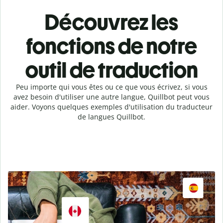
Découvrez les
fonctions de notre
outil de traduction
Peu importe qui vous êtes ou ce que vous écrivez, si vous
avez besoin d'utiliser une autre langue, Quillbot peut vous
aider. Voyons quelques exemples d'utilisation du traducteur
de langues Quillbot.