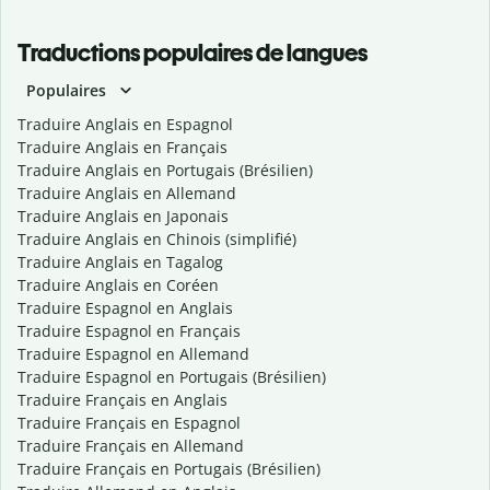
Traductions populaires de langues
Populaires
Traduire Anglais en Espagnol
Traduire Anglais en Français
Traduire Anglais en Portugais (Brésilien)
Traduire Anglais en Allemand
Traduire Anglais en Japonais
Traduire Anglais en Chinois (simplifié)
Traduire Anglais en Tagalog
Traduire Anglais en Coréen
Traduire Espagnol en Anglais
Traduire Espagnol en Français
Traduire Espagnol en Allemand
Traduire Espagnol en Portugais (Brésilien)
Traduire Français en Anglais
Traduire Français en Espagnol
Traduire Français en Allemand
Traduire Français en Portugais (Brésilien)