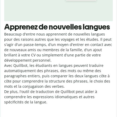
Apprenez de nouvelles langues
Beaucoup d'entre nous apprennent de nouvelles langues
pour des raisons autres que les voyages et les études. Il peut
s'agir d'un passe-temps, d'un moyen d'entrer en contact avec
de nouveaux amis ou membres de la famille, d'un ajout
brillant à votre CV ou simplement d'une partie de votre
développement personnel.
Avec Quillbot, les étudiants en langues peuvent traduire
automatiquement des phrases, des mots ou même des
paragraphes entiers, puis comparer les deux langues côte à
côte pour comprendre la structure des phrases, le choix des
mots et la conjugaison des verbes.
De plus, l'outil de traduction de Quillbot peut aider à
comprendre les expressions idiomatiques et autres
spécificités de la langue.