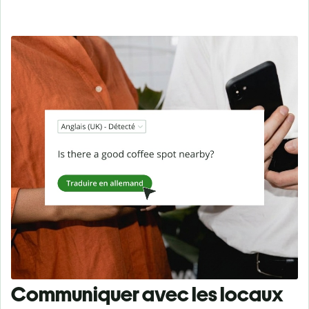
Communiquer avec les locaux