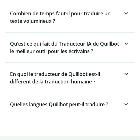
Combien de temps faut-il pour traduire un
texte volumineux ?
Qu’est-ce qui fait du Traducteur IA de Quillbot
le meilleur outil pour les écrivains ?
En quoi le traducteur de Quillbot est-il
différent de la traduction humaine ?
Quelles langues Quillbot peut-il traduire ?