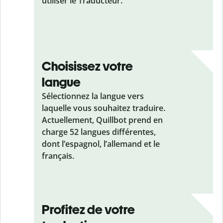
utiliser le Traducteur.
Choisissez votre
langue
Sélectionnez la langue vers
laquelle vous souhaitez traduire.
Actuellement, Quillbot prend en
charge 52 langues différentes,
dont l’espagnol, l’allemand et le
français.
Profitez de votre