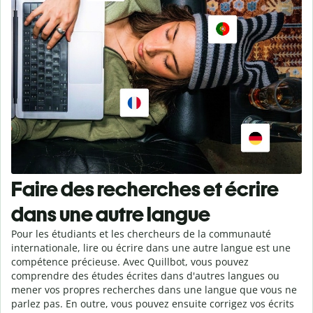
Faire des recherches et écrire
dans une autre langue
Pour les étudiants et les chercheurs de la communauté
internationale, lire ou écrire dans une autre langue est une
compétence précieuse. Avec Quillbot, vous pouvez
comprendre des études écrites dans d'autres langues ou
mener vos propres recherches dans une langue que vous ne
parlez pas. En outre, vous pouvez ensuite corrigez vos écrits