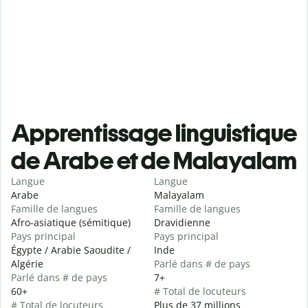
Apprentissage linguistique
de Arabe et de Malayalam
Langue
Langue
Arabe
Malayalam
Famille de langues
Famille de langues
Afro-asiatique (sémitique)
Dravidienne
Pays principal
Pays principal
Égypte / Arabie Saoudite /
Inde
Algérie
Parlé dans # de pays
Parlé dans # de pays
7+
60+
# Total de locuteurs
# Total de locuteurs
Plus de 37 millions