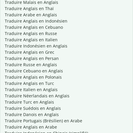
Traduire Malais en Anglais
Traduire Anglais en Thaï
Traduire Arabe en Anglais
Traduire Anglais en Indonésien
Traduire Anglais en Cebuano
Traduire Anglais en Russe
Traduire Anglais en Italien
Traduire Indonésien en Anglais
Traduire Anglais en Grec
Traduire Anglais en Persan
Traduire Russe en Anglais
Traduire Cebuano en Anglais
Traduire Anglais en Polonais
Traduire Anglais en Turc
Traduire Italien en Anglais
Traduire Néerlandais en Anglais
Traduire Turc en Anglais
Traduire Suédois en Anglais
Traduire Danois en Anglais
Traduire Portugais (Brésilien) en Arabe
Traduire Anglais en Arabe