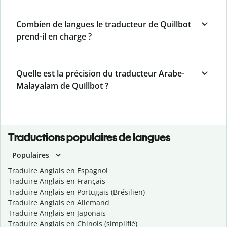
Combien de langues le traducteur de Quillbot
prend-il en charge ?
Quelle est la précision du traducteur Arabe-
Malayalam de Quillbot ?
Traductions populaires de langues
Populaires
Traduire Anglais en Espagnol
Traduire Anglais en Français
Traduire Anglais en Portugais (Brésilien)
Traduire Anglais en Allemand
Traduire Anglais en Japonais
Traduire Anglais en Chinois (simplifié)