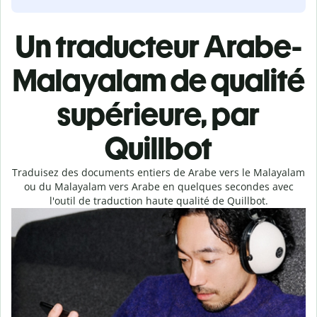
Un traducteur Arabe-
Malayalam de qualité
supérieure, par
Quillbot
Traduisez des documents entiers de Arabe vers le Malayalam
ou du Malayalam vers Arabe en quelques secondes avec
l'outil de traduction haute qualité de Quillbot.