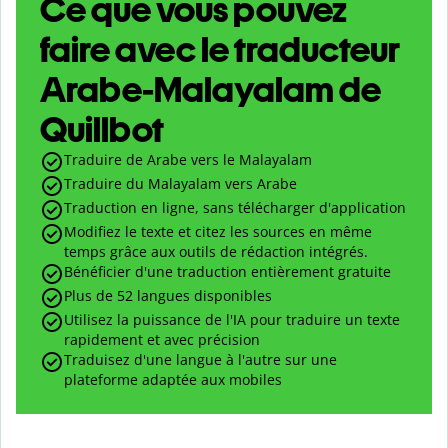
Ce que vous pouvez
faire avec le traducteur
Arabe-Malayalam de
Quillbot
Traduire de Arabe vers le Malayalam
Traduire du Malayalam vers Arabe
Traduction en ligne, sans télécharger d'application
Modifiez le texte et citez les sources en même
temps grâce aux outils de rédaction intégrés.
Bénéficier d'une traduction entièrement gratuite
Plus de 52 langues disponibles
Utilisez la puissance de l'IA pour traduire un texte
rapidement et avec précision
Traduisez d'une langue à l'autre sur une
plateforme adaptée aux mobiles