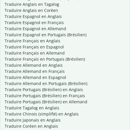
Traduire Anglais en Tagalog
Traduire Anglais en Coréen
Traduire Espagnol en Anglais
Traduire Espagnol en Français
Traduire Espagnol en Allemand
Traduire Espagnol en Portugais (Brésilien)
Traduire Français en Anglais
Traduire Français en Espagnol
Traduire Français en Allemand
Traduire Français en Portugais (Brésilien)
Traduire Allemand en Anglais
Traduire Allemand en Français
Traduire Allemand en Espagnol
Traduire Allemand en Portugais (Brésilien)
Traduire Portugais (Brésilien) en Anglais
Traduire Portugais (Brésilien) en Français
Traduire Portugais (Brésilien) en Allemand
Traduire Tagalog en Anglais
Traduire Chinois (simplifié) en Anglais
Traduire Japonais en Anglais
Traduire Coréen en Anglais