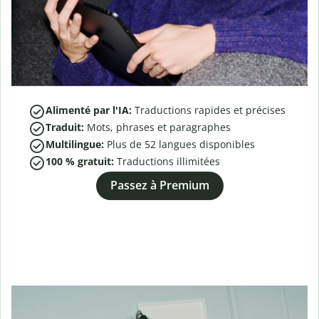
Alimenté par l'IA:
Traductions rapides et précises
Traduit:
Mots, phrases et paragraphes
Multilingue:
Plus de
52
langues disponibles
100 % gratuit:
Traductions illimitées
Passez à Premium