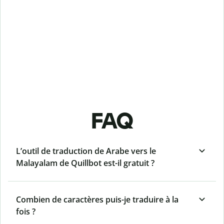
FAQ
L’outil de traduction de Arabe vers le
Malayalam de Quillbot est-il gratuit ?
Combien de caractères puis-je traduire à la
fois ?