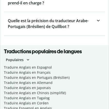
prend-il en charge ?
Quelle est la précision du traducteur Arabe-
Portugais (Brésilien) de Quillbot ?
Traductions populaires de langues
Populaires
Traduire Anglais en Espagnol
Traduire Anglais en Français
Traduire Anglais en Portugais (Brésilien)
Traduire Anglais en Allemand
Traduire Anglais en Japonais
Traduire Anglais en Chinois (simplifié)
Traduire Anglais en Tagalog
Traduire Anglais en Coréen
Traduire Espagnol en Anglais