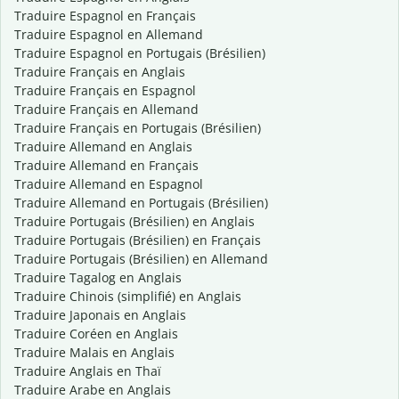
Traduire Espagnol en Français
Traduire Espagnol en Allemand
Traduire Espagnol en Portugais (Brésilien)
Traduire Français en Anglais
Traduire Français en Espagnol
Traduire Français en Allemand
Traduire Français en Portugais (Brésilien)
Traduire Allemand en Anglais
Traduire Allemand en Français
Traduire Allemand en Espagnol
Traduire Allemand en Portugais (Brésilien)
Traduire Portugais (Brésilien) en Anglais
Traduire Portugais (Brésilien) en Français
Traduire Portugais (Brésilien) en Allemand
Traduire Tagalog en Anglais
Traduire Chinois (simplifié) en Anglais
Traduire Japonais en Anglais
Traduire Coréen en Anglais
Traduire Malais en Anglais
Traduire Anglais en Thaï
Traduire Arabe en Anglais