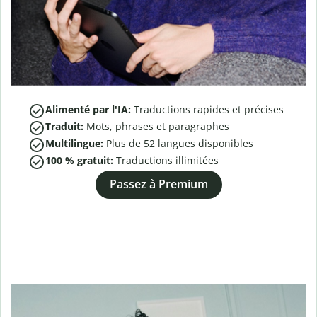
Alimenté par l'IA:
Traductions rapides et précises
Traduit:
Mots, phrases et paragraphes
Multilingue:
Plus de
52
langues disponibles
100 % gratuit:
Traductions illimitées
Passez à Premium