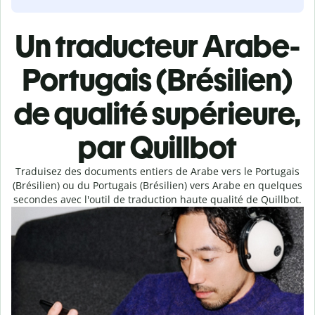
Un traducteur Arabe-
Portugais (Brésilien)
de qualité supérieure,
par Quillbot
Traduisez des documents entiers de Arabe vers le Portugais
(Brésilien) ou du Portugais (Brésilien) vers Arabe en quelques
secondes avec l'outil de traduction haute qualité de Quillbot.