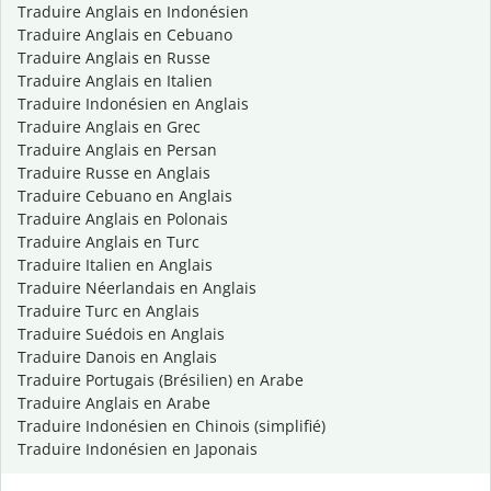
Traduire Anglais en Indonésien
Traduire Anglais en Cebuano
Traduire Anglais en Russe
Traduire Anglais en Italien
Traduire Indonésien en Anglais
Traduire Anglais en Grec
Traduire Anglais en Persan
Traduire Russe en Anglais
Traduire Cebuano en Anglais
Traduire Anglais en Polonais
Traduire Anglais en Turc
Traduire Italien en Anglais
Traduire Néerlandais en Anglais
Traduire Turc en Anglais
Traduire Suédois en Anglais
Traduire Danois en Anglais
Traduire Portugais (Brésilien) en Arabe
Traduire Anglais en Arabe
Traduire Indonésien en Chinois (simplifié)
Traduire Indonésien en Japonais