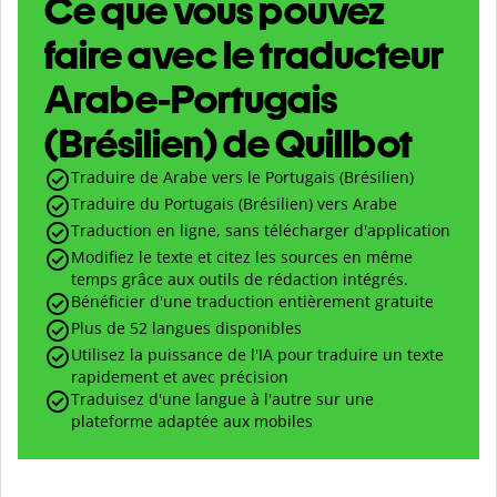
Ce que vous pouvez
faire avec le traducteur
Arabe-Portugais
(Brésilien) de Quillbot
Traduire de Arabe vers le Portugais (Brésilien)
Traduire du Portugais (Brésilien) vers Arabe
Traduction en ligne, sans télécharger d'application
Modifiez le texte et citez les sources en même
temps grâce aux outils de rédaction intégrés.
Bénéficier d'une traduction entièrement gratuite
Plus de 52 langues disponibles
Utilisez la puissance de l'IA pour traduire un texte
rapidement et avec précision
Traduisez d'une langue à l'autre sur une
plateforme adaptée aux mobiles