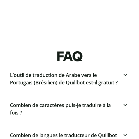
FAQ
L’outil de traduction de Arabe vers le
Portugais (Brésilien) de Quillbot est-il gratuit ?
Combien de caractères puis-je traduire à la
fois ?
Combien de langues le traducteur de Quillbot