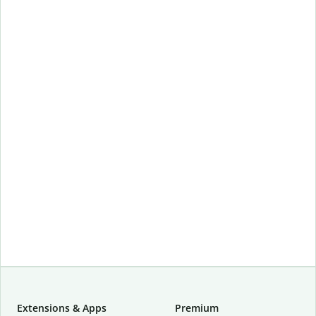
Extensions & Apps
Premium