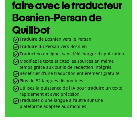
faire avec le traducteur
Bosnien-Persan de
Quillbot
Traduire de Bosnien vers le Persan
Traduire du Persan vers Bosnien
Traduction en ligne, sans télécharger d'application
Modifiez le texte et citez les sources en même
temps grâce aux outils de rédaction intégrés.
Bénéficier d'une traduction entièrement gratuite
Plus de 52 langues disponibles
Utilisez la puissance de l'IA pour traduire un texte
rapidement et avec précision
Traduisez d'une langue à l'autre sur une
plateforme adaptée aux mobiles