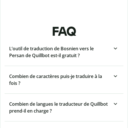
FAQ
L’outil de traduction de Bosnien vers le
Persan de Quillbot est-il gratuit ?
Combien de caractères puis-je traduire à la
fois ?
Combien de langues le traducteur de Quillbot
prend-il en charge ?