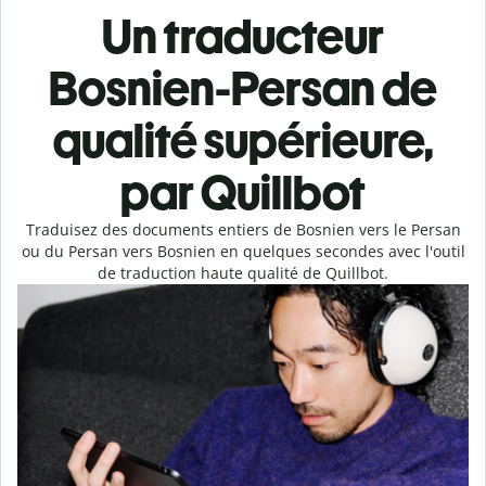
Un traducteur
Bosnien-Persan de
qualité supérieure,
par Quillbot
Traduisez des documents entiers de Bosnien vers le Persan
ou du Persan vers Bosnien en quelques secondes avec l'outil
de traduction haute qualité de Quillbot.