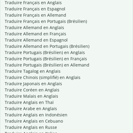
Traduire Français en Anglais
Traduire Français en Espagnol
Traduire Français en Allemand
Traduire Français en Portugais (Brésilien)
Traduire Allemand en Anglais
Traduire Allemand en Français
Traduire Allemand en Espagnol
Traduire Allemand en Portugais (Brésilien)
Traduire Portugais (Brésilien) en Anglais
Traduire Portugais (Brésilien) en Français
Traduire Portugais (Brésilien) en Allemand
Traduire Tagalog en Anglais
Traduire Chinois (simplifié) en Anglais
Traduire Japonais en Anglais
Traduire Coréen en Anglais
Traduire Malais en Anglais
Traduire Anglais en Thaï
Traduire Arabe en Anglais
Traduire Anglais en Indonésien
Traduire Anglais en Cebuano
Traduire Anglais en Russe