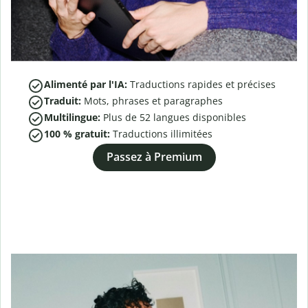
Alimenté par l'IA:
Traductions rapides et précises
Traduit:
Mots, phrases et paragraphes
Multilingue:
Plus de
52
langues disponibles
100 % gratuit:
Traductions illimitées
Passez à Premium