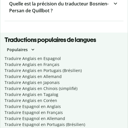
Quelle est la précision du traducteur Bosnien-
Persan de Quillbot ?
Traductions populaires de langues
Populaires
Traduire Anglais en Espagnol
Traduire Anglais en Français
Traduire Anglais en Portugais (Brésilien)
Traduire Anglais en Allemand
Traduire Anglais en Japonais
Traduire Anglais en Chinois (simplifié)
Traduire Anglais en Tagalog
Traduire Anglais en Coréen
Traduire Espagnol en Anglais
Traduire Espagnol en Français
Traduire Espagnol en Allemand
Traduire Espagnol en Portugais (Brésilien)