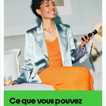
Ce que vous pouvez