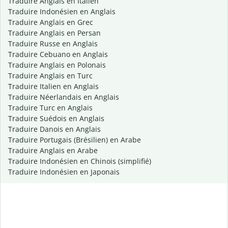
Traduire Anglais en Italien
Traduire Indonésien en Anglais
Traduire Anglais en Grec
Traduire Anglais en Persan
Traduire Russe en Anglais
Traduire Cebuano en Anglais
Traduire Anglais en Polonais
Traduire Anglais en Turc
Traduire Italien en Anglais
Traduire Néerlandais en Anglais
Traduire Turc en Anglais
Traduire Suédois en Anglais
Traduire Danois en Anglais
Traduire Portugais (Brésilien) en Arabe
Traduire Anglais en Arabe
Traduire Indonésien en Chinois (simplifié)
Traduire Indonésien en Japonais