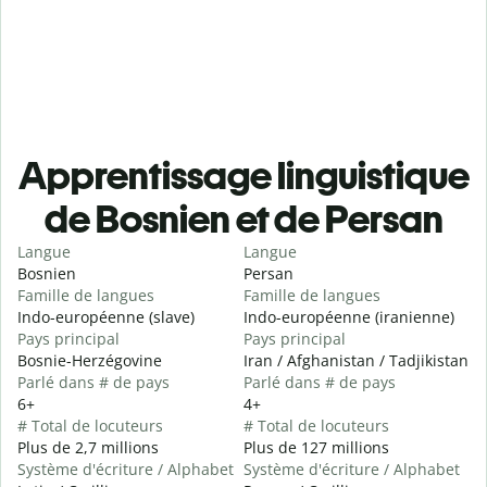
Apprentissage linguistique
de Bosnien et de Persan
Langue
Langue
Bosnien
Persan
Famille de langues
Famille de langues
Indo-européenne (slave)
Indo-européenne (iranienne)
Pays principal
Pays principal
Bosnie-Herzégovine
Iran / Afghanistan / Tadjikistan
Parlé dans # de pays
Parlé dans # de pays
6+
4+
# Total de locuteurs
# Total de locuteurs
Plus de 2,7 millions
Plus de 127 millions
Système d'écriture / Alphabet
Système d'écriture / Alphabet