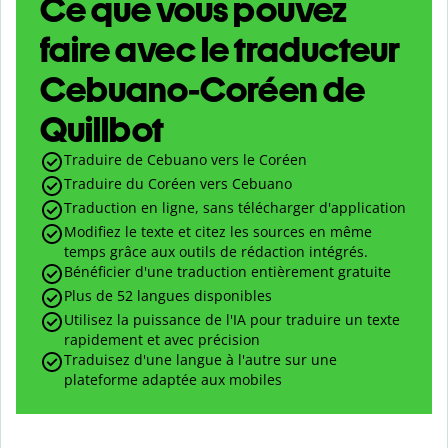
Ce que vous pouvez
faire avec le traducteur
Cebuano-Coréen de
Quillbot
Traduire de Cebuano vers le Coréen
Traduire du Coréen vers Cebuano
Traduction en ligne, sans télécharger d'application
Modifiez le texte et citez les sources en même
temps grâce aux outils de rédaction intégrés.
Bénéficier d'une traduction entièrement gratuite
Plus de 52 langues disponibles
Utilisez la puissance de l'IA pour traduire un texte
rapidement et avec précision
Traduisez d'une langue à l'autre sur une
plateforme adaptée aux mobiles