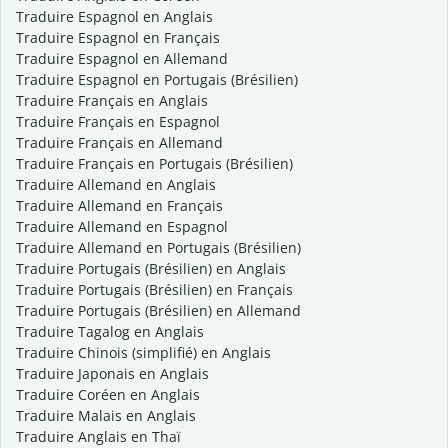
Traduire Espagnol en Anglais
Traduire Espagnol en Français
Traduire Espagnol en Allemand
Traduire Espagnol en Portugais (Brésilien)
Traduire Français en Anglais
Traduire Français en Espagnol
Traduire Français en Allemand
Traduire Français en Portugais (Brésilien)
Traduire Allemand en Anglais
Traduire Allemand en Français
Traduire Allemand en Espagnol
Traduire Allemand en Portugais (Brésilien)
Traduire Portugais (Brésilien) en Anglais
Traduire Portugais (Brésilien) en Français
Traduire Portugais (Brésilien) en Allemand
Traduire Tagalog en Anglais
Traduire Chinois (simplifié) en Anglais
Traduire Japonais en Anglais
Traduire Coréen en Anglais
Traduire Malais en Anglais
Traduire Anglais en Thaï