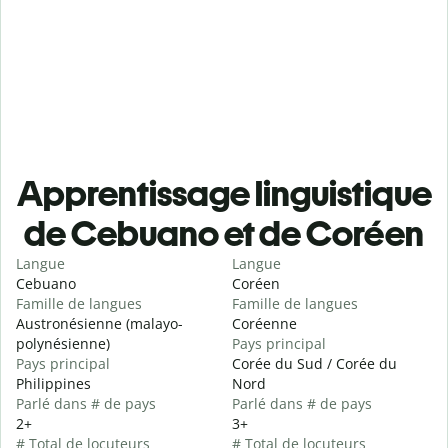
Apprentissage linguistique
de Cebuano et de Coréen
Langue
Langue
Cebuano
Coréen
Famille de langues
Famille de langues
Austronésienne (malayo-
Coréenne
polynésienne)
Pays principal
Pays principal
Corée du Sud / Corée du
Philippines
Nord
Parlé dans # de pays
Parlé dans # de pays
2+
3+
# Total de locuteurs
# Total de locuteurs