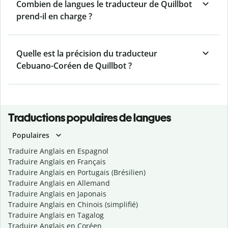
Combien de langues le traducteur de Quillbot
prend-il en charge ?
Quelle est la précision du traducteur
Cebuano-Coréen de Quillbot ?
Traductions populaires de langues
Populaires
Traduire Anglais en Espagnol
Traduire Anglais en Français
Traduire Anglais en Portugais (Brésilien)
Traduire Anglais en Allemand
Traduire Anglais en Japonais
Traduire Anglais en Chinois (simplifié)
Traduire Anglais en Tagalog
Traduire Anglais en Coréen