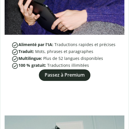
Alimenté par l'IA:
Traductions rapides et précises
Traduit:
Mots, phrases et paragraphes
Multilingue:
Plus de
52
langues disponibles
100 % gratuit:
Traductions illimitées
Passez à Premium