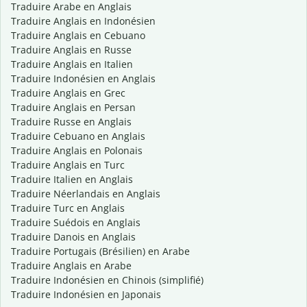
Traduire Arabe en Anglais
Traduire Anglais en Indonésien
Traduire Anglais en Cebuano
Traduire Anglais en Russe
Traduire Anglais en Italien
Traduire Indonésien en Anglais
Traduire Anglais en Grec
Traduire Anglais en Persan
Traduire Russe en Anglais
Traduire Cebuano en Anglais
Traduire Anglais en Polonais
Traduire Anglais en Turc
Traduire Italien en Anglais
Traduire Néerlandais en Anglais
Traduire Turc en Anglais
Traduire Suédois en Anglais
Traduire Danois en Anglais
Traduire Portugais (Brésilien) en Arabe
Traduire Anglais en Arabe
Traduire Indonésien en Chinois (simplifié)
Traduire Indonésien en Japonais