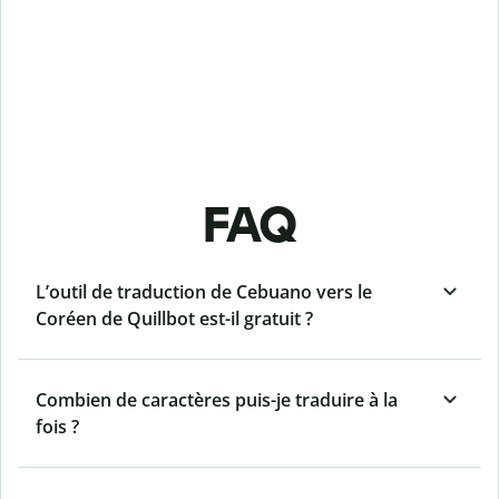
FAQ
L’outil de traduction de Cebuano vers le
Coréen de Quillbot est-il gratuit ?
Combien de caractères puis-je traduire à la
fois ?