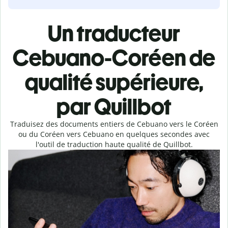
Un traducteur
Cebuano-Coréen de
qualité supérieure,
par Quillbot
Traduisez des documents entiers de Cebuano vers le Coréen
ou du Coréen vers Cebuano en quelques secondes avec
l'outil de traduction haute qualité de Quillbot.